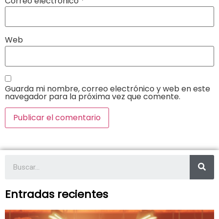
Correo electrónico
*
Web
Guarda mi nombre, correo electrónico y web en este
navegador para la próxima vez que comente.
Entradas recientes