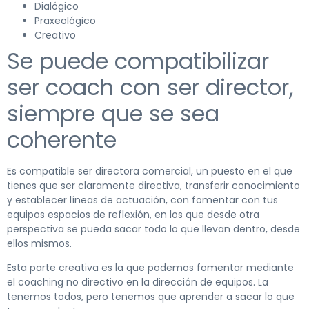
Dialógico
Praxeológico
Creativo
Se puede compatibilizar
ser coach con ser director,
siempre que se sea
coherente
Es compatible ser directora comercial, un puesto en el que
tienes que ser claramente directiva, transferir conocimiento
y establecer líneas de actuación, con fomentar con tus
equipos espacios de reflexión, en los que desde otra
perspectiva se pueda sacar todo lo que llevan dentro, desde
ellos mismos.
Esta parte creativa es la que podemos fomentar mediante
el coaching no directivo en la dirección de equipos. La
tenemos todos, pero tenemos que aprender a sacar lo que