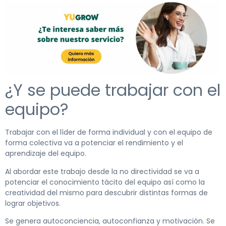
¿Y se puede trabajar con el
equipo?
Trabajar con el líder de forma individual y con el equipo de
forma colectiva va a potenciar el rendimiento y el
aprendizaje del equipo.
Al abordar este trabajo desde la no directividad se va a
potenciar el conocimiento tácito del equipo así como la
creatividad del mismo para descubrir distintas formas de
lograr objetivos.
Se genera autoconciencia, autoconfianza y motivación. Se