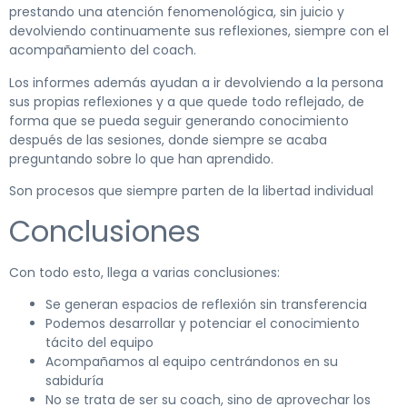
prestando una atención fenomenológica, sin juicio y
devolviendo continuamente sus reflexiones, siempre con el
acompañamiento del coach.
Los informes además ayudan a ir devolviendo a la persona
sus propias reflexiones y a que quede todo reflejado, de
forma que se pueda seguir generando conocimiento
después de las sesiones, donde siempre se acaba
preguntando sobre lo que han aprendido.
Son procesos que siempre parten de la libertad individual
Conclusiones
Con todo esto, llega a varias conclusiones:
Se generan espacios de reflexión sin transferencia
Podemos desarrollar y potenciar el conocimiento
tácito del equipo
Acompañamos al equipo centrándonos en su
sabiduría
No se trata de ser su coach, sino de aprovechar los