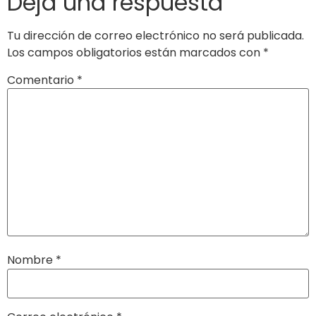
Deja una respuesta
Tu dirección de correo electrónico no será publicada.
Los campos obligatorios están marcados con
*
Comentario
*
Nombre
*