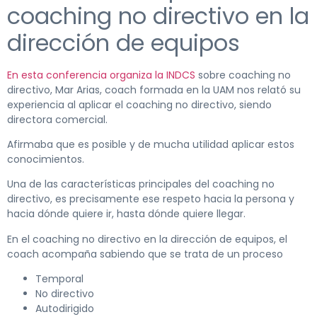
coaching no directivo en la
dirección de equipos
En esta conferencia organiza la INDCS
sobre coaching no
directivo, Mar Arias, coach formada en la UAM nos relató su
experiencia al aplicar el coaching no directivo, siendo
directora comercial.
Afirmaba que es posible y de mucha utilidad aplicar estos
conocimientos.
Una de las características principales del coaching no
directivo, es precisamente ese respeto hacia la persona y
hacia dónde quiere ir, hasta dónde quiere llegar.
En el coaching no directivo en la dirección de equipos, el
coach acompaña sabiendo que se trata de un proceso
Temporal
No directivo
Autodirigido