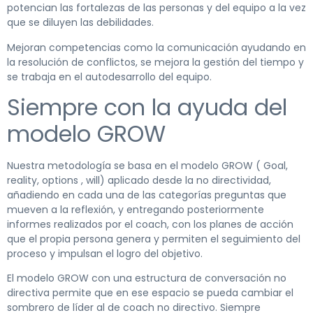
potencian las fortalezas de las personas y del equipo a la vez
que se diluyen las debilidades.
Mejoran competencias como la comunicación ayudando en
la resolución de conflictos, se mejora la gestión del tiempo y
se trabaja en el autodesarrollo del equipo.
Siempre con la ayuda del
modelo GROW
Nuestra metodología se basa en el modelo GROW ( Goal,
reality, options , will) aplicado desde la no directividad,
añadiendo en cada una de las categorías preguntas que
mueven a la reflexión, y entregando posteriormente
informes realizados por el coach, con los planes de acción
que el propia persona genera y permiten el seguimiento del
proceso y impulsan el logro del objetivo.
El modelo GROW con una estructura de conversación no
directiva permite que en ese espacio se pueda cambiar el
sombrero de líder al de coach no directivo. Siempre