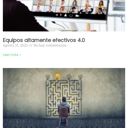
Equipos altamente efectivos 4.0
agosto 31, 2023
No hay comentarios
Leer más »