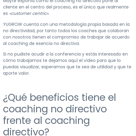
Mayte exponía como el coaching no directivo pone al
cliente en el centro del proceso, es el único que realmente
es
«customer centric»
.
YUGROW cuenta con una metodología propia basada en la
no directividad, por tanto todos los coaches que colaboran
con nosotros tienen el compromiso de trabajar de acuerdo
al coaching de esencia no directiva.
Si no pudiste acudir a la conferencia y estás interesado en
cómo trabajamos te dejamos aquí el vídeo para que lo
puedas visualizar, esperamos que te sea de utilidad y que te
aporte valor.
¿Qué beneficios tiene el
coaching no directivo
frente al coaching
directivo?