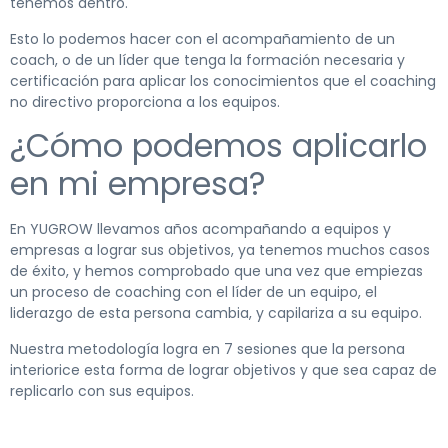
tenemos dentro.
Esto lo podemos hacer con el acompañamiento de un
coach, o de un líder que tenga la formación necesaria y
certificación para aplicar los conocimientos que el coaching
no directivo proporciona a los equipos.
¿Cómo podemos aplicarlo
en mi empresa?
En YUGROW llevamos años acompañando a equipos y
empresas a lograr sus objetivos, ya tenemos muchos casos
de éxito, y hemos comprobado que una vez que empiezas
un proceso de coaching con el líder de un equipo, el
liderazgo de esta persona cambia, y capilariza a su equipo.
Nuestra metodología logra en 7 sesiones que la persona
interiorice esta forma de lograr objetivos y que sea capaz de
replicarlo con sus equipos.