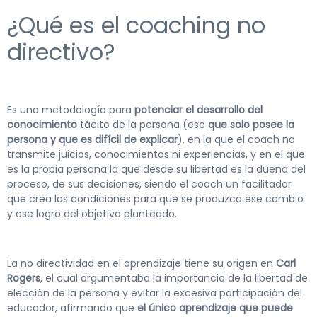
¿Qué es el coaching no
directivo?
Es una metodología para
potenciar el desarrollo del
conocimiento
tácito de la persona (ese
que solo posee la
persona y que es difícil de explicar
), en la que el coach no
transmite juicios, conocimientos ni experiencias, y en el que
es la propia persona la que desde su libertad es la dueña del
proceso, de sus decisiones, siendo el coach un facilitador
que crea las condiciones para que se produzca ese cambio
y ese logro del objetivo planteado.
La no directividad en el aprendizaje tiene su origen en
Carl
Rogers
, el cual argumentaba la importancia de la libertad de
elección de la persona y evitar la excesiva participación del
educador, afirmando que
el único aprendizaje que puede