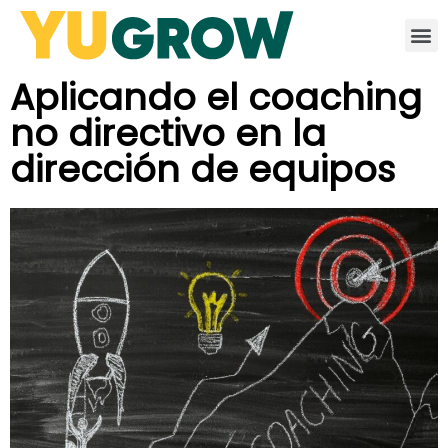
Aplicando el coaching
no directivo en la
dirección de equipos