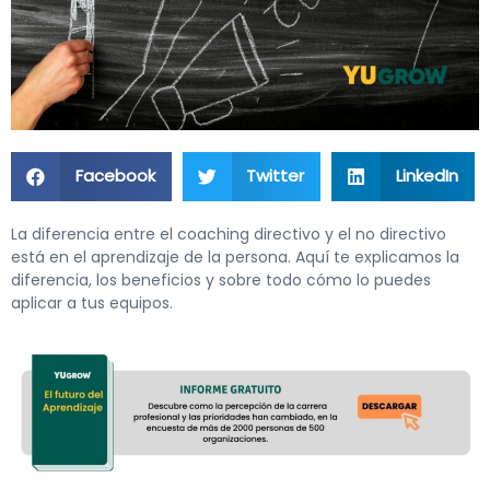
Facebook
Twitter
LinkedIn
La diferencia entre el coaching directivo y el no directivo
está en el aprendizaje de la persona. Aquí te explicamos la
diferencia, los beneficios y sobre todo cómo lo puedes
aplicar a tus equipos.