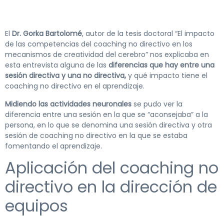
El
Dr. Gorka Bartolomé
, autor de la tesis doctoral “El impacto
de las competencias del coaching no directivo en los
mecanismos de creatividad del cerebro” nos explicaba en
esta entrevista alguna de las
diferencias que hay entre una
sesión directiva y una no directiva,
y qué impacto tiene el
coaching no directivo en el aprendizaje.
Midiendo las actividades neuronales
se pudo ver la
diferencia entre una sesión en la que se “aconsejaba” a la
persona, en lo que se denomina una sesión directiva y otra
sesión de coaching no directivo en la que se estaba
fomentando el aprendizaje.
Aplicación del coaching no
directivo en la dirección de
equipos