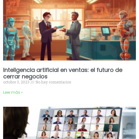
Inteligencia artificial en ventas: el futuro de
cerrar negocios
octubre 3, 2023
No hay comentarios
Leer más »