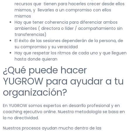
recursos que tienen para hacerles crecer desde ellos
mismos, y llevarles a un compromiso con ellos
mismos
Hay que tener coherencia para diferenciar ambos
ambientes ( directora o líder / acompañamiento sin
transferencias)
El éxito de las sesiones dependerán de la persona, de
su compromiso y su veracidad
Hay que respetar los ritmos de cada uno y que lleguen
hasta donde quieran
¿Qué puede hacer
YUGROW para ayudar a tu
organización?
En YUGROW somos expertos en desarrllo profesional y en
coaching ejecutivo online. Nuestra metodología se basa en
la no directividad.
Nuestros procesos ayudan mucho dentro de las