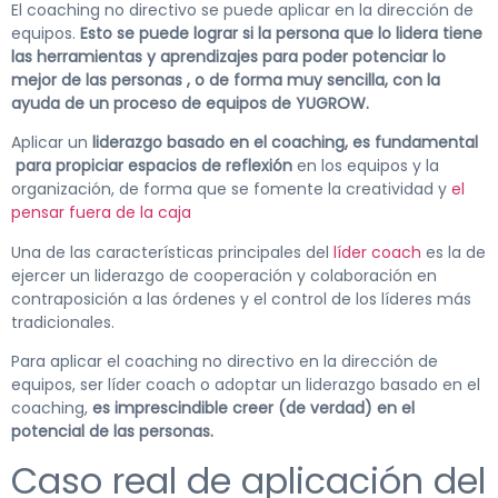
El coaching no directivo se puede aplicar en la dirección de
equipos.
Esto se puede lograr si la persona que lo lidera tiene
las herramientas y aprendizajes para poder potenciar lo
mejor de las personas , o de forma muy sencilla, con la
ayuda de un proceso de equipos de YUGROW.
Aplicar un
liderazgo basado en el coaching, es fundamental
para propiciar espacios de reflexión
en los equipos y la
organización, de forma que se fomente la creatividad y
el
pensar fuera de la caja
Una de las características principales del
líder coach
es la de
ejercer un liderazgo de cooperación y colaboración en
contraposición a las órdenes y el control de los líderes más
tradicionales.
Para aplicar el coaching no directivo en la dirección de
equipos, ser líder coach o adoptar un liderazgo basado en el
coaching,
es imprescindible creer (de verdad) en el
potencial de las personas.
Caso real de aplicación del