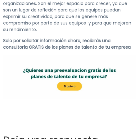
organizaciones. Son el mejor espacio para crecer, ya que
son un lugar de reflexión para que los equipos puedan
exprimir su creatividad, para que se genere más
compromiso por parte de sus equipos y para que mejoren
su rendimiento.
Solo por solicitar información ahora, recibirás una
consultoría GRATIS de los planes de talento de tu empresa