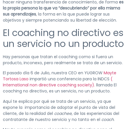
hacer ninguna transferencia de conocimiento, de forma
es
la propia persona la que va “descubriendo” por ella misma
sus aprendizajes
, la forma en la que puede lograr sus
objetivos y siempre potenciando su libertad de elección.
El coaching no directivo es
un servicio no un producto
Hay personas que tratan el coaching como si fuera un
producto, inconexo, pero realmente se trata de un servicio.
El pasado día 6 de Julio, nuestra CEO en YUGROW
Mayte
Tortosa Laso
impartió una conferencia para la INDCS
(
International non directive coaching society).
llamada El
coaching no directivo, es un servicio, no un producto.
Aquí te explica por qué se trata de un servicio, ya que
expone la importancia de adoptar el punto de vista del
cliente, de la realidad del
coachee
, de las experiencias del
contratante de nuestro servicio y no tanto en el
coach
.