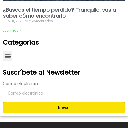
¿Buscas el tiempo perdido? Tranquilo: vas a
saber cómo encontrarlo
julio 10, 2023
2 comentarios
Leer más »
Categorías
Suscríbete al Newsletter
Correo electrónico
Enviar