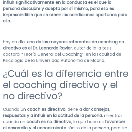
influir significativamente en la conducta es el que la
persona descubre y acepta por sí mismo, para eso es
imprescindible que se creen las condiciones oportunas para
ello.
Hoy en día,
uno de los mayores referentes de coaching no
directivo es el Dr. Leonardo Ravier
, autor de la la tesis
doctoral “Teoría General del Coaching”, en la Facultad de
Psicología de la Universidad Autónoma de Madrid.
¿Cuál es la diferencia entre
el coaching directivo y el
no directivo?
Cuando un
coach es directivo
, tiene a
dar consejos,
respuestas y a influir en la actitud de la persona
, mientras
cuando un
coach es no directivo
, lo que hace es
favorecer
el desarrollo y el conocimiento
tácito de la persona, pero sin