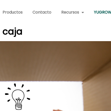
Productos
Contacto
Recursos
YUGROW
 caja