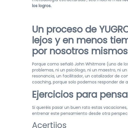
los logros.
Un proceso de YUGRO
lejos y en menos tie
por nosotros mismos
Porque como señaló John Whitmore (uno de los
problemas, ni un psicólogo, ni un maestro, ni un 
resonancia, un facilitador, un catalizador de co
coaching, porque solo podemos responder de a
Ejercicios para pensa
Si queréis pasar un buen rato estas vacacione
entrenar este pensamiento desde otra perspect
Acertijos