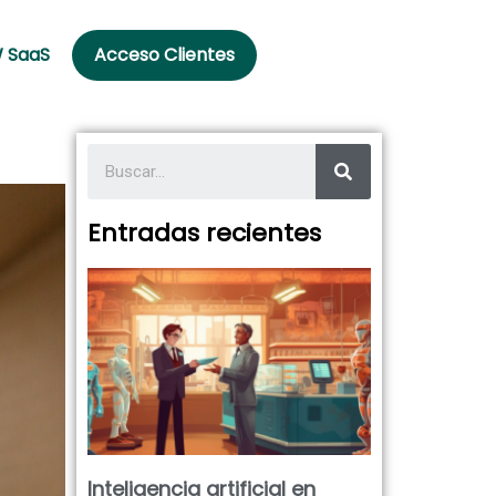
 SaaS
Acceso Clientes
Entradas recientes
Inteligencia artificial en