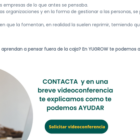
s empresas de lo que antes se pensaba.
s organizaciones y en la forma de gestionar a las personas, se
en que la fomentan, en realidad la suelen reprimir, temiendo qu
n aprendan a pensar fuera de la caja? En YUGROW te podemos 