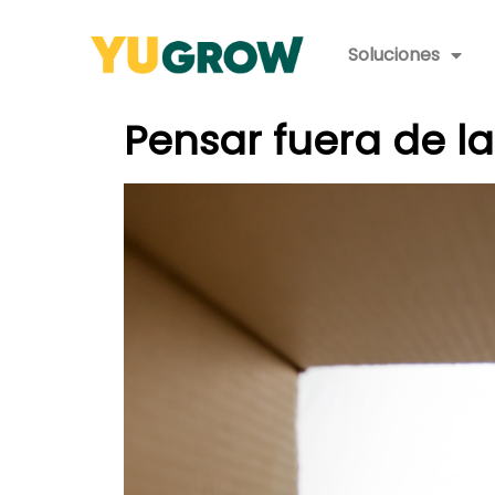
Soluciones
Pensar fuera de la