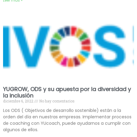
Leer más »
YUGROW, ODS y su apuesta por la diversidad y
la inclusión
diciembre 6, 2022
No hay comentarios
Los ODS ( Objetivos de desarrollo sostenible) están a la
orden del día en nuestras empresas. Implementar procesos
de coaching con YUcoach, puede ayudarnos a cumplir con
algunos de ellos.