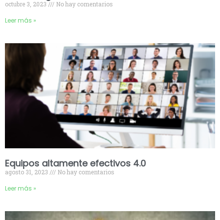
octubre 3, 2023
No hay comentarios
Leer más »
Equipos altamente efectivos 4.0
agosto 31, 2023
No hay comentarios
Leer más »