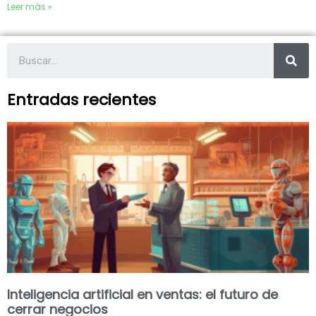
Leer más »
Entradas recientes
Inteligencia artificial en ventas: el futuro de
cerrar negocios