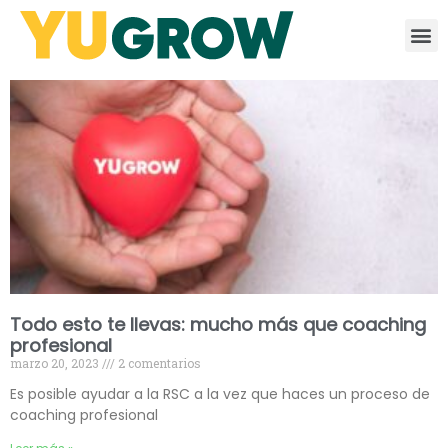
Todo esto te llevas: mucho más que coaching
profesional
marzo 20, 2023
2 comentarios
Es posible ayudar a la RSC a la vez que haces un proceso de
coaching profesional