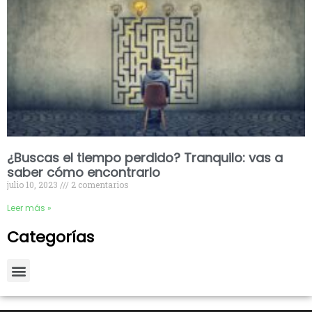
¿Buscas el tiempo perdido? Tranquilo: vas a
saber cómo encontrarlo
julio 10, 2023
2 comentarios
Leer más »
Categorías