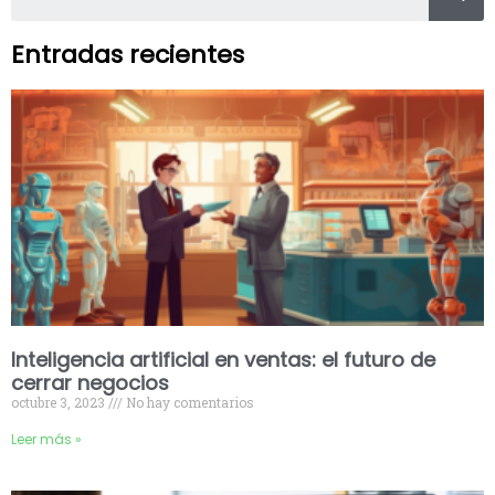
Entradas recientes
Inteligencia artificial en ventas: el futuro de
cerrar negocios
octubre 3, 2023
No hay comentarios
Leer más »