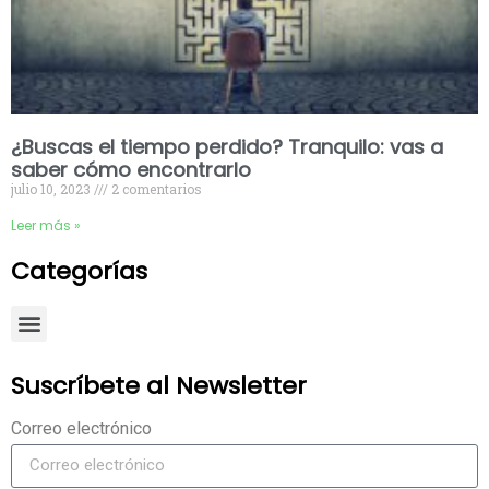
¿Buscas el tiempo perdido? Tranquilo: vas a
saber cómo encontrarlo
julio 10, 2023
2 comentarios
Leer más »
Categorías
Suscríbete al Newsletter
Correo electrónico