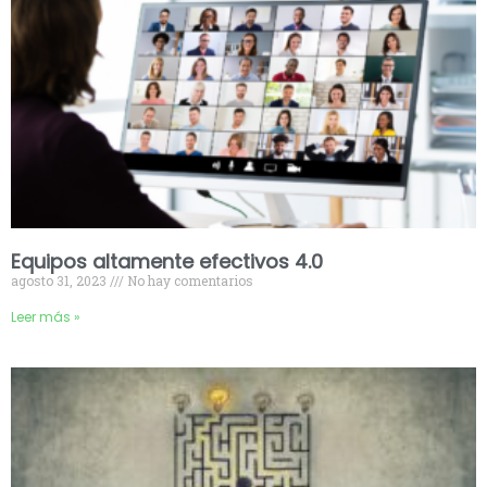
Equipos altamente efectivos 4.0
agosto 31, 2023
No hay comentarios
Leer más »