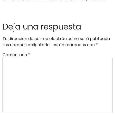
Deja una respuesta
Tu dirección de correo electrónico no será publicada.
Los campos obligatorios están marcados con
*
Comentario
*