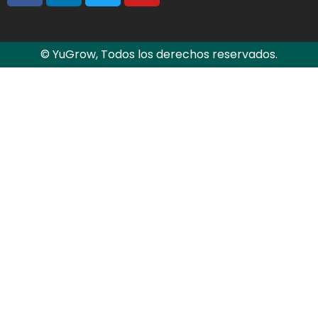
© YuGrow, Todos los derechos reservados.