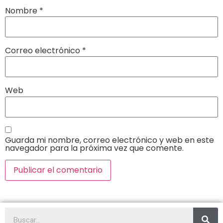
Nombre
*
Correo electrónico
*
Web
Guarda mi nombre, correo electrónico y web en este
navegador para la próxima vez que comente.