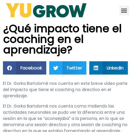
¿Qué impacto tiene el
coaching en el
aprendizaje?
Facebook
Twitter
LinkedIn
El Dr. Gorka Bartolomé nos cuenta en este breve video parte
del impacto que tiene el coaching no directivo en el
aprendizaje.
El Dr. Gorka Bartolomé nos cuenta como midiendo las
actividades neuronales se pudo ver la diferencia entre una
sesión en la que se “aconsejaba” a la persona, en lo que se
denomina una sesión directiva y otra sesión de coaching no
directivo en la que se estaba fomentando el aprendizaje.