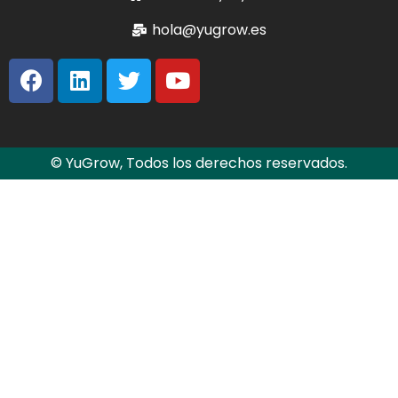
hola@yugrow.es
© YuGrow, Todos los derechos reservados.