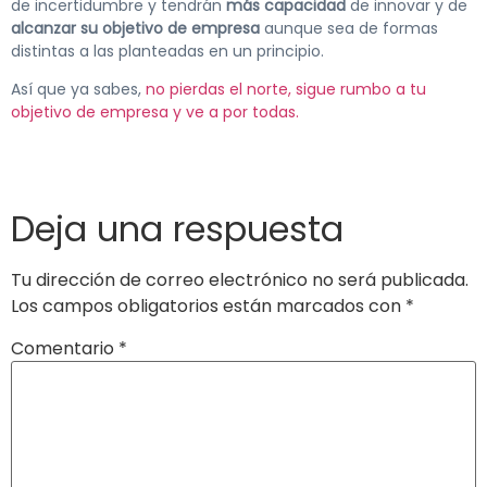
de incertidumbre y tendrán
más capacidad
de innovar y de
alcanzar su objetivo de empresa
aunque sea de formas
distintas a las planteadas en un principio.
Así que ya sabes,
no pierdas el norte, sigue rumbo a tu
objetivo de empresa y ve a por todas.
Deja una respuesta
Tu dirección de correo electrónico no será publicada.
Los campos obligatorios están marcados con
*
Comentario
*