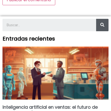
Entradas recientes
Inteligencia artificial en ventas: el futuro de