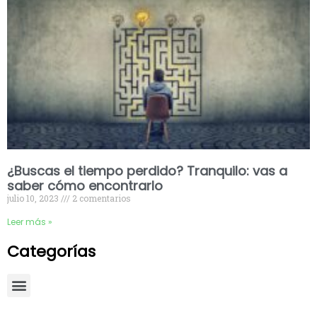
¿Buscas el tiempo perdido? Tranquilo: vas a
saber cómo encontrarlo
julio 10, 2023
2 comentarios
Leer más »
Categorías