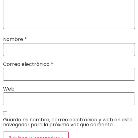
Nombre
*
Correo electrónico
*
Web
Guarda mi nombre, correo electrónico y web en este
navegador para la próxima vez que comente.