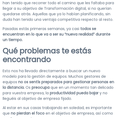
han tenido que recorrer todo el camino que les faltaba para
llegar a su objetivo de Transformación digital, si no querían
quedarse atrás. Aquellas que ya lo habían planificando, sin
duda han tenido una ventaja competitiva respecto al resto.
Pasadas estás primeras semanas, ya casi
todos se
encuentran en lo que va a ser su “nueva realidad” durante
un tiempo.
Qué problemas te estás
encontrando
Esto nos ha llevado directamente a buscar un nuevo
modelo para la gestión de equipos. Muchos gestores de
equipos
no os sentís preparados para gestionar personas en
la distancia.
Os
preocupa
que en un momento tan delicado
para vuestra empresa, la
productividad pueda bajar
y no
lleguéis al objetivo de empresa fijado.
Al estar en sus casas trabajando en soledad, es importante
que
no pierdan el foco
en el objetivo de empresa, así como