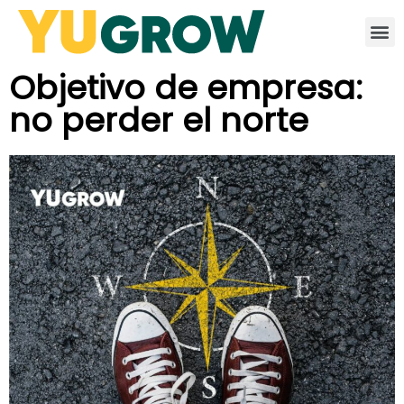
Objetivo de empresa:
no perder el norte