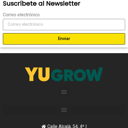
Suscríbete al Newsletter
Correo electrónico
Enviar
Calle Alcalá, 54, 4º I