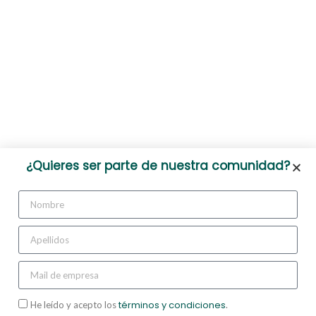
¿Quieres ser parte de nuestra comunidad?
términos y condiciones
He leído y acepto los
.