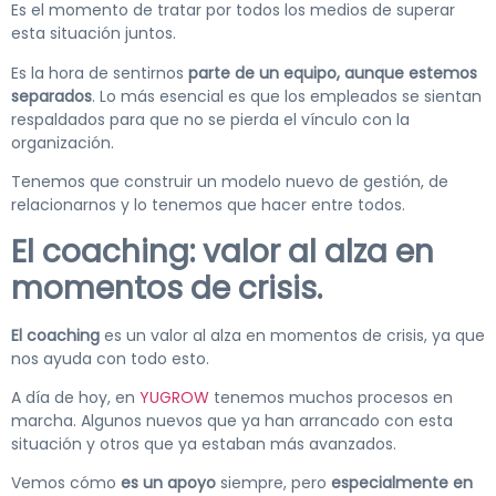
Es el momento de tratar por todos los medios de superar
esta situación juntos.
Es la hora de sentirnos
parte de un equipo, aunque estemos
separados
. Lo más esencial es que los empleados se sientan
respaldados para que no se pierda el vínculo con la
organización.
Tenemos que construir un modelo nuevo de gestión, de
relacionarnos y lo tenemos que hacer entre todos.
El coaching: valor al alza en
momentos de crisis.
El coaching
es un valor al alza en momentos de crisis, ya que
nos ayuda con todo esto.
A día de hoy, en
YUGROW
tenemos muchos procesos en
marcha. Algunos nuevos que ya han arrancado con esta
situación y otros que ya estaban más avanzados.
Vemos cómo
es un apoyo
siempre, pero
especialmente en