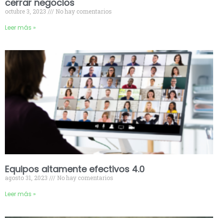
cerrar negocios
octubre 3, 2023
No hay comentarios
Leer más »
Equipos altamente efectivos 4.0
agosto 31, 2023
No hay comentarios
Leer más »