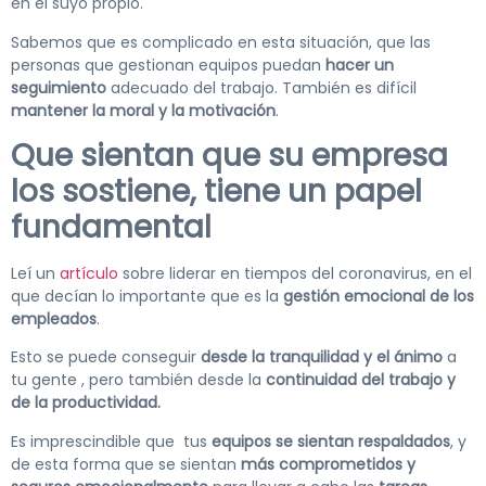
en el suyo propio.
Sabemos que es complicado en esta situación, que las
personas que gestionan equipos puedan
hacer un
seguimiento
adecuado del trabajo. También es difícil
mantener la moral y la motivación
.
Que sientan que su empresa
los sostiene, tiene un papel
fundamental
Leí un
artículo
sobre liderar en tiempos del coronavirus, en el
que decían lo importante que es la
gestión emocional de los
empleados
.
Esto se puede conseguir
desde la tranquilidad y el ánimo
a
tu gente , pero también desde la
continuidad del trabajo y
de la productividad.
Es imprescindible que tus
equipos se sientan respaldados
, y
de esta forma que se sientan
más comprometidos y