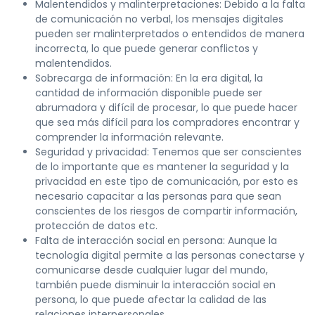
Malentendidos y malinterpretaciones: Debido a la falta
de comunicación no verbal, los mensajes digitales
pueden ser malinterpretados o entendidos de manera
incorrecta, lo que puede generar conflictos y
malentendidos.
Sobrecarga de información: En la era digital, la
cantidad de información disponible puede ser
abrumadora y difícil de procesar, lo que puede hacer
que sea más difícil para los compradores encontrar y
comprender la información relevante.
Seguridad y privacidad: Tenemos que ser conscientes
de lo importante que es mantener la seguridad y la
privacidad en este tipo de comunicación, por esto es
necesario capacitar a las personas para que sean
conscientes de los riesgos de compartir información,
protección de datos etc.
Falta de interacción social en persona: Aunque la
tecnología digital permite a las personas conectarse y
comunicarse desde cualquier lugar del mundo,
también puede disminuir la interacción social en
persona, lo que puede afectar la calidad de las
relaciones interpersonales.