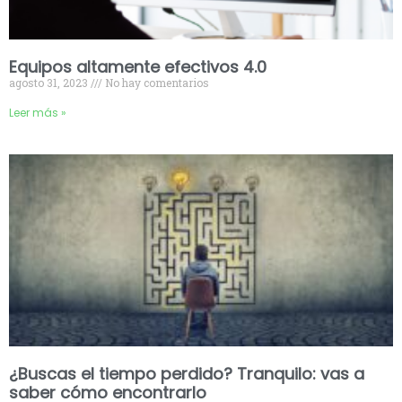
Equipos altamente efectivos 4.0
agosto 31, 2023
No hay comentarios
Leer más »
¿Buscas el tiempo perdido? Tranquilo: vas a
saber cómo encontrarlo