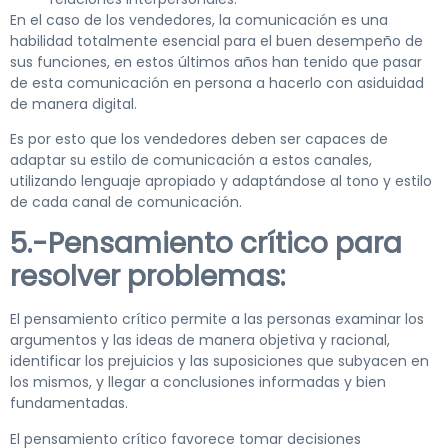
En el caso de los vendedores, la comunicación es una
habilidad totalmente esencial para el buen desempeño de
sus funciones, en estos últimos años han tenido que pasar
de esta comunicación en persona a hacerlo con asiduidad
de manera digital.
Es por esto que los vendedores deben ser capaces de
adaptar su estilo de comunicación a estos canales,
utilizando lenguaje apropiado y adaptándose al tono y estilo
de cada canal de comunicación.
5.-Pensamiento crítico para
resolver problemas:
El pensamiento crítico permite a las personas examinar los
argumentos y las ideas de manera objetiva y racional,
identificar los prejuicios y las suposiciones que subyacen en
los mismos, y llegar a conclusiones informadas y bien
fundamentadas.
El pensamiento crítico favorece tomar decisiones