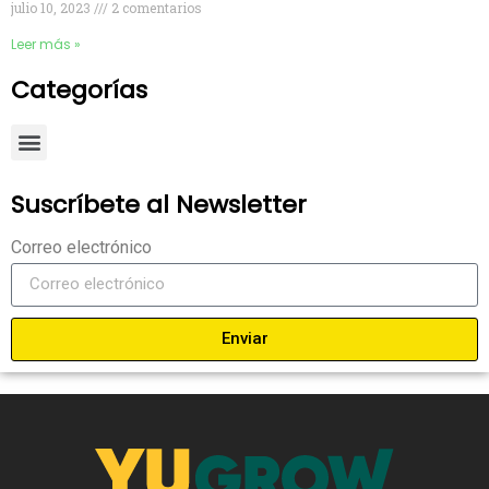
julio 10, 2023
2 comentarios
Leer más »
Categorías
Suscríbete al Newsletter
Correo electrónico
Enviar