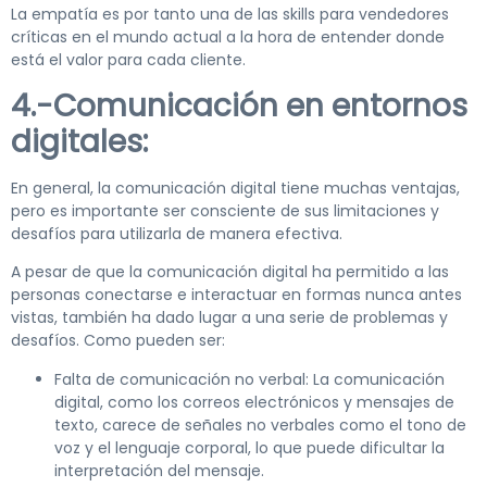
La empatía es por tanto una de las skills para vendedores
críticas en el mundo actual a la hora de entender donde
está el valor para cada cliente.
4.-Comunicación en entornos
digitales:
En general, la comunicación digital tiene muchas ventajas,
pero es importante ser consciente de sus limitaciones y
desafíos para utilizarla de manera efectiva.
A pesar de que la comunicación digital ha permitido a las
personas conectarse e interactuar en formas nunca antes
vistas, también ha dado lugar a una serie de problemas y
desafíos. Como pueden ser:
Falta de comunicación no verbal: La comunicación
digital, como los correos electrónicos y mensajes de
texto, carece de señales no verbales como el tono de
voz y el lenguaje corporal, lo que puede dificultar la
interpretación del mensaje.