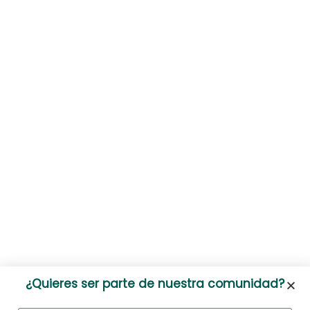
¿Quieres ser parte de nuestra comunidad?