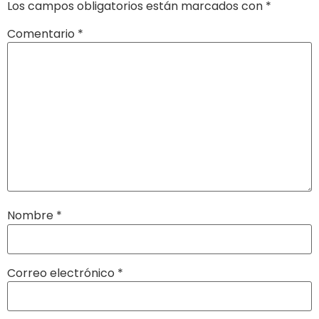
Los campos obligatorios están marcados con
*
Comentario
*
Nombre
*
Correo electrónico
*