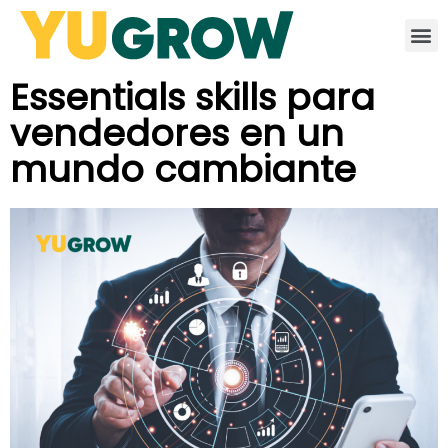
Essentials skills para
vendedores en un
mundo cambiante