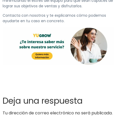
minimizando el estrés del equipo para que sean capaces de
lograr sus objetivos de ventas y disfrutarlos.
Contacta con nosotros y te explicamos cómo podemos
ayudarte en tu caso en concreto.
Deja una respuesta
Tu dirección de correo electrónico no será publicada.