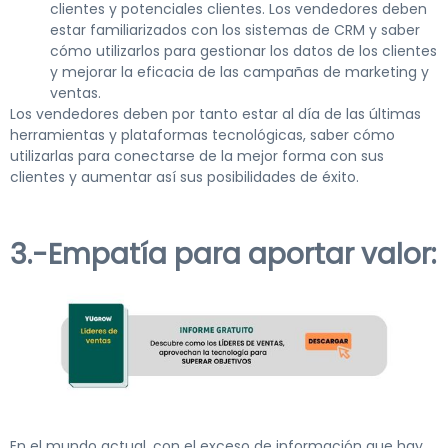
clientes y potenciales clientes. Los vendedores deben
estar familiarizados con los sistemas de CRM y saber
cómo utilizarlos para gestionar los datos de los clientes
y mejorar la eficacia de las campañas de marketing y
ventas.
Los vendedores deben por tanto estar al día de las últimas
herramientas y plataformas tecnológicas, saber cómo
utilizarlas para conectarse de la mejor forma con sus
clientes y aumentar así sus posibilidades de éxito.
3.-Empatía para aportar valor:
En el mundo actual, con el exceso de información que hay,