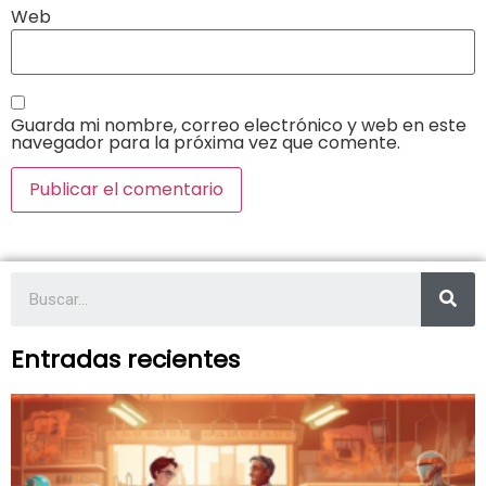
Web
Guarda mi nombre, correo electrónico y web en este
navegador para la próxima vez que comente.
Entradas recientes