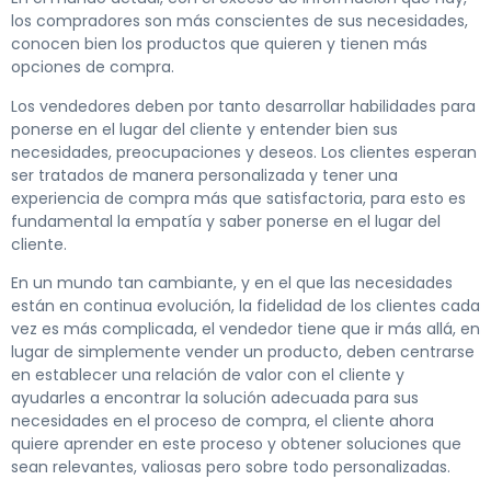
los compradores son más conscientes de sus necesidades,
conocen bien los productos que quieren y tienen más
opciones de compra.
Los vendedores deben por tanto desarrollar habilidades para
ponerse en el lugar del cliente y entender bien sus
necesidades, preocupaciones y deseos. Los clientes esperan
ser tratados de manera personalizada y tener una
experiencia de compra más que satisfactoria, para esto es
fundamental la empatía y saber ponerse en el lugar del
cliente.
En un mundo tan cambiante, y en el que las necesidades
están en continua evolución, la fidelidad de los clientes cada
vez es más complicada, el vendedor tiene que ir más allá, en
lugar de simplemente vender un producto, deben centrarse
en establecer una relación de valor con el cliente y
ayudarles a encontrar la solución adecuada para sus
necesidades en el proceso de compra, el cliente ahora
quiere aprender en este proceso y obtener soluciones que
sean relevantes, valiosas pero sobre todo personalizadas.