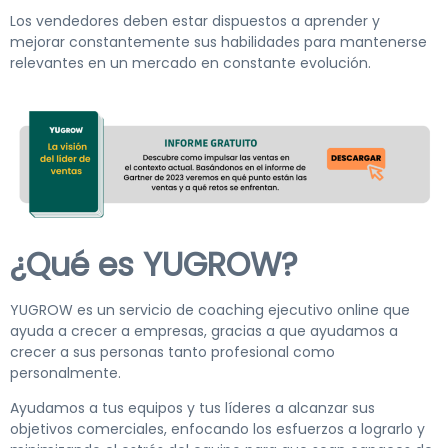
Los vendedores deben estar dispuestos a aprender y
mejorar constantemente sus habilidades para mantenerse
relevantes en un mercado en constante evolución.
¿Qué es YUGROW?
YUGROW es un servicio de coaching ejecutivo online que
ayuda a crecer a empresas, gracias a que ayudamos a
crecer a sus personas tanto profesional como
personalmente.
Ayudamos a tus equipos y tus líderes a alcanzar sus
objetivos comerciales, enfocando los esfuerzos a lograrlo y