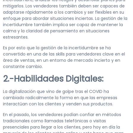
mitigarlos. Los vendedores también deben ser capaces de
adaptarse rápidamente a los cambios y ser flexibles en su
enfoque para abordar situaciones inciertas. La gestión de la
incertidumbre también implica ser capaz de mantener la
calma y la claridad de pensamiento en situaciones
estresantes.
Es por esto que la gestión de la incertidumbre se ha
convertido en una de las skills para vendedores clave en el
área de ventas, en un entorno de mercado incierto y en
constante cambio.
2.-Habilidades Digitales:
La digitalización que vino de golpe tras el COVID ha
cambiado radicalmente la forma en que las empresas
interactúan con los clientes y venden sus productos.
En el pasado, los vendedores podían confiar en métodos
tradicionales como llamadas telefónicas o visitas
presenciales para llegar a los clientes, pero hoy en día la