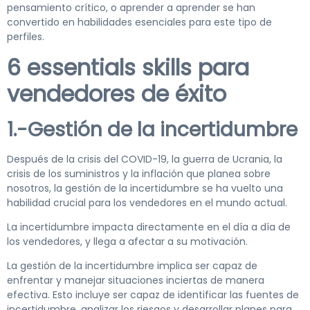
pensamiento crítico, o aprender a aprender se han
convertido en habilidades esenciales para este tipo de
perfiles.
6 essentials skills para
vendedores de éxito
1.-Gestión de la incertidumbre
Después de la crisis del COVID-19, la guerra de Ucrania, la
crisis de los suministros y la inflación que planea sobre
nosotros, la gestión de la incertidumbre se ha vuelto una
habilidad crucial para los vendedores en el mundo actual.
La incertidumbre impacta directamente en el día a día de
los vendedores, y llega a afectar a su motivación.
La gestión de la incertidumbre implica ser capaz de
enfrentar y manejar situaciones inciertas de manera
efectiva. Esto incluye ser capaz de identificar las fuentes de
incertidumbre, analizar los riesgos y desarrollar planes para