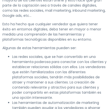
mayoría de los clientes están online y esto hace que gran
parte de la captación sea a través de canales digitales,
como las redes sociales, mail marketing, inbound marketing,
Google ads, etc…
Esto ha hecho que cualquier vendedor que quiera tener
éxito en entornos digitales, deba tener en mayor o menor
medida una comprensión de las herramientas y
plataformas tecnológicas disponibles en su entorno.
Algunas de estas herramientas pueden ser:
Las redes sociales, que se han convertido en una
herramienta poderosa para conectar con los clientes y
establecer relaciones sólidas con ellos. Los vendedores
que estén familiarizados con las diferentes
plataformas sociales, tendrán más posibilidades de
atraer y mantener a sus clientes. La creación de
contenido relevante y atractivo para sus clientes y
poder compartirlo en estas plataformas también es
una opción interesante.
Las herramientas de automatización de marketing
también pueden ayudar a los vendedores a ahorrar