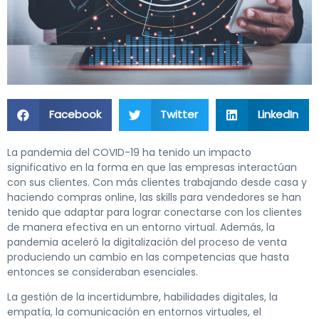
Facebook
Twitter
LinkedIn
La pandemia del COVID-19 ha tenido un impacto
significativo en la forma en que las empresas interactúan
con sus clientes. Con más clientes trabajando desde casa y
haciendo compras online, las skills para vendedores se han
tenido que adaptar para lograr conectarse con los clientes
de manera efectiva en un entorno virtual. Además, la
pandemia aceleró la digitalización del proceso de venta
produciendo un cambio en las competencias que hasta
entonces se consideraban esenciales.
La gestión de la incertidumbre, habilidades digitales, la
empatía, la comunicación en entornos virtuales, el