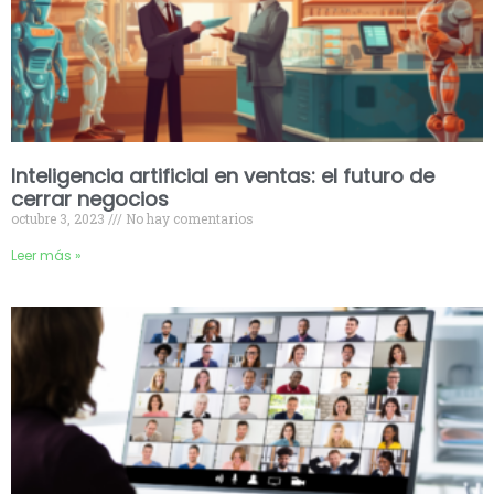
Inteligencia artificial en ventas: el futuro de
cerrar negocios
octubre 3, 2023
No hay comentarios
Leer más »