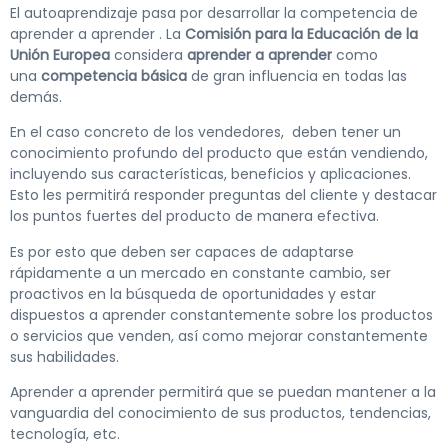
El autoaprendizaje pasa por desarrollar la competencia de
aprender a aprender . La
Comisión para la Educación de la
Unión Europea
considera
aprender a aprender
como
una
competencia básica
de gran influencia en todas las
demás.
En el caso concreto de los vendedores, deben tener un
conocimiento profundo del producto que están vendiendo,
incluyendo sus características, beneficios y aplicaciones.
Esto les permitirá responder preguntas del cliente y destacar
los puntos fuertes del producto de manera efectiva.
Es por esto que deben ser capaces de adaptarse
rápidamente a un mercado en constante cambio, ser
proactivos en la búsqueda de oportunidades y estar
dispuestos a aprender constantemente sobre los productos
o servicios que venden, así como mejorar constantemente
sus habilidades.
Aprender a aprender permitirá que se puedan mantener a la
vanguardia del conocimiento de sus productos, tendencias,
tecnología, etc.