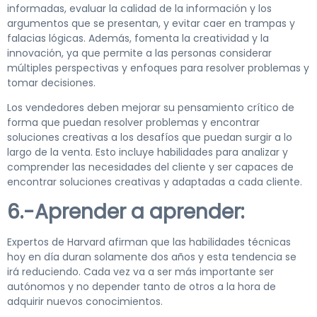
informadas, evaluar la calidad de la información y los
argumentos que se presentan, y evitar caer en trampas y
falacias lógicas. Además, fomenta la creatividad y la
innovación, ya que permite a las personas considerar
múltiples perspectivas y enfoques para resolver problemas y
tomar decisiones.
Los vendedores deben mejorar su pensamiento crítico de
forma que puedan resolver problemas y encontrar
soluciones creativas a los desafíos que puedan surgir a lo
largo de la venta. Esto incluye habilidades para analizar y
comprender las necesidades del cliente y ser capaces de
encontrar soluciones creativas y adaptadas a cada cliente.
6.-Aprender a aprender:
Expertos de Harvard afirman que las habilidades técnicas
hoy en día duran solamente dos años y esta tendencia se
irá reduciendo. Cada vez va a ser más importante ser
autónomos y no depender tanto de otros a la hora de
adquirir nuevos conocimientos.