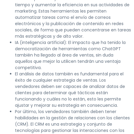
tiempo y aumentar la eficiencia en sus actividades de
marketing. Estas herramientas les permiten
automatizar tareas como el envío de correos
electrónicos y la publicación de contenido en redes
sociales, de forma que pueden concentrarse en tareas
más estratégicas y de alto valor.
IA (inteligencia artificial): El impacto que ha tenido la
democratización de herramientas como ChatGPT
también ha llegado al área de ventas, sin duda
aquellos que mejor la utilicen tendrán una ventaja
competitiva.
El análisis de datos también es fundamental para el
éxito de cualquier estrategia de ventas. Los
vendedores deben ser capaces de analizar datos de
clientes para determinar qué tácticas están
funcionando y cuáles no lo están, esto les permite
ajustar y mejorar su estrategia en consecuencia.
Por último, los vendedores también deben tener
habilidades en la gestión de relaciones con los clientes
(CRM). El CRM es una estrategia y conjunto de
tecnologías para gestionar las interacciones con los