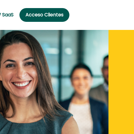
 SaaS
Acceso Clientes