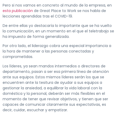
Pero si nos vamos en concreto al mundo de la empresa, en
esta publicación
de Great Place to Work se nos habla de
lecciones aprendidas tras el COVID-19.
De entre ellas yo destacaría lo importante que se ha vuelto
la comunicación, en un momento en el que el teletrabajo se
ha impuesto de forma generalizada.
Por otro lado, el liderazgo cobra una especial importancia a
la hora de mantener a las personas conectadas y
comprometidas.
Los líderes, ya sean mandos intermedios o directores de
departamento, pasan a ser esa primera línea de atención
ante sus equipos. Estos mismos líderes serán los que se
encuentren ante la tesitura de ayudar a sus equipos a
gestionar la ansiedad, a equilibrar la vida laboral con la
doméstica y la personal, deberán ser más flexibles en el
momento de tener que revisar objetivos, y tienen que ser
capaces de comunicar claramente sus expectativas, es
decir, cuidar, escuchar y empatizar.