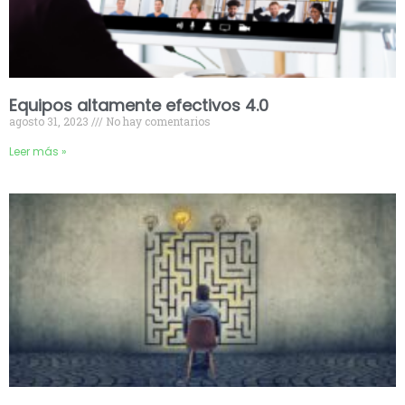
Equipos altamente efectivos 4.0
agosto 31, 2023
No hay comentarios
Leer más »