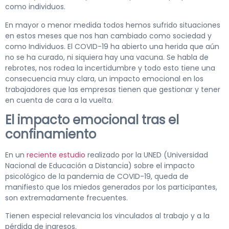
como individuos.
En mayor o menor medida todos hemos sufrido situaciones
en estos meses que nos han cambiado como sociedad y
como Individuos. El COVID-19 ha abierto una herida que aún
no se ha curado, ni siquiera hay una vacuna. Se habla de
rebrotes, nos rodea la incertidumbre y todo esto tiene una
consecuencia muy clara, un impacto emocional en los
trabajadores que las empresas tienen que gestionar y tener
en cuenta de cara a la vuelta.
El impacto emocional tras el
confinamiento
En un
reciente estudio
realizado por la UNED (Universidad
Nacional de Educación a Distancia) sobre el impacto
psicológico de la pandemia de COVID-19, queda de
manifiesto que los miedos generados por los participantes,
son extremadamente frecuentes.
Tienen especial relevancia los vinculados al trabajo y a la
pérdida de ingresos.