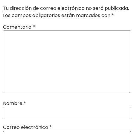
Tu dirección de correo electrónico no será publicada.
Los campos obligatorios están marcados con
*
Comentario
*
Nombre
*
Correo electrónico
*