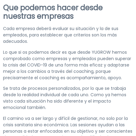
Que podemos hacer desde
nuestras empresas
Cada empresa deberá evaluar su situación y la de sus
empleados, para establecer que criterios son los más
adecuados.
Lo que si os podemos decir es que desde YUGROW hemos
comprobado como empresas y empleados pueden superar
la crisis del COVID-19 de una forma más eficaz y adaptarse
mejor a los cambios a través del coaching, porque
precisamente el coaching es acompañamiento, apoyo.
Se trata de procesos personalizados, por lo que se trabaja
desde la realidad individual de cada uno. Como ya hemos
visto cada situación ha sido diferente y el impacto
emocional también.
El camino va a ser largo y difícil de gestionar, no solo por la
crisis sanitaria sino económica. Las sesiones ayudan a las
personas a estar enfocadas en su objetivo y ser conscientes