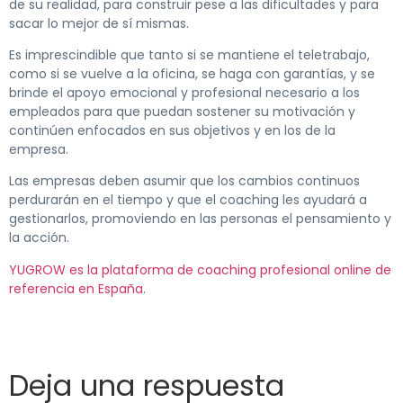
de su realidad, para construir pese a las dificultades y para
sacar lo mejor de sí mismas.
Es imprescindible que tanto si se mantiene el teletrabajo,
como si se vuelve a la oficina, se haga con garantías, y se
brinde el apoyo emocional y profesional necesario a los
empleados para que puedan sostener su motivación y
continúen enfocados en sus objetivos y en los de la
empresa.
Las empresas deben asumir que los cambios continuos
perdurarán en el tiempo y que el coaching les ayudará a
gestionarlos, promoviendo en las personas el pensamiento y
la acción.
YUGROW es la plataforma de coaching profesional online de
referencia en España.
Deja una respuesta