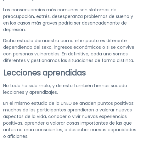
Las consecuencias más comunes son síntomas de
preocupación, estrés, desesperanza problemas de sueño y
en los casos más graves podría ser desencadenante de
depresión.
Dicho estudio demuestra como el impacto es diferente
dependiendo del sexo, ingresos económicos o si se convive
con personas vulnerables. En definitiva, cada uno somos
diferentes y gestionamos las situaciones de forma distinta.
Lecciones aprendidas
No todo ha sido malo, y de esto también hemos sacado
lecciones y aprendizajes.
En el mismo estudio de la UNED se añaden puntos positivos:
muchos de los participantes aprendieron a valorar nuevos
aspectos de la vida, conocer o vivir nuevas experiencias
positivas, aprender a valorar cosas importantes de las que
antes no eran conscientes, o descubrir nuevas capacidades
o aficiones.