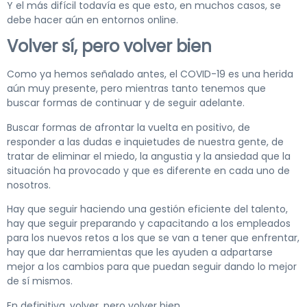
Y el más difícil todavía es que esto, en muchos casos, se
debe hacer aún en entornos online.
Volver sí, pero volver bien
Como ya hemos señalado antes, el COVID-19 es una herida
aún muy presente, pero mientras tanto tenemos que
buscar formas de continuar y de seguir adelante.
Buscar formas de afrontar la vuelta en positivo, de
responder a las dudas e inquietudes de nuestra gente, de
tratar de eliminar el miedo, la angustia y la ansiedad que la
situación ha provocado y que es diferente en cada uno de
nosotros.
Hay que seguir haciendo una gestión eficiente del talento,
hay que seguir preparando y capacitando a los empleados
para los nuevos retos a los que se van a tener que enfrentar,
hay que dar herramientas que les ayuden a adpartarse
mejor a los cambios para que puedan seguir dando lo mejor
de sí mismos.
En definitiva, volver, pero volver bien.