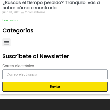
¿Buscas el tiempo perdido? Tranquilo: vas a
saber cómo encontrarlo
julio 10, 2023
2 comentarios
Leer más »
Categorías
Suscríbete al Newsletter
Correo electrónico
Enviar