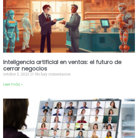
Inteligencia artificial en ventas: el futuro de
cerrar negocios
octubre 3, 2023
No hay comentarios
Leer más »