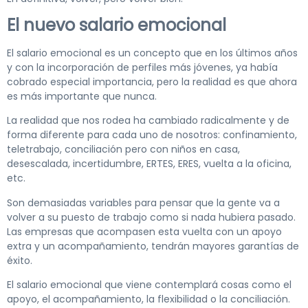
El nuevo salario emocional
El salario emocional es un concepto que en los últimos años
y con la incorporación de perfiles más jóvenes, ya había
cobrado especial importancia, pero la realidad es que ahora
es más importante que nunca.
La realidad que nos rodea ha cambiado radicalmente y de
forma diferente para cada uno de nosotros: confinamiento,
teletrabajo, conciliación pero con niños en casa,
desescalada, incertidumbre, ERTES, ERES, vuelta a la oficina,
etc.
Son demasiadas variables para pensar que la gente va a
volver a su puesto de trabajo como si nada hubiera pasado.
Las empresas que acompasen esta vuelta con un apoyo
extra y un acompañamiento, tendrán mayores garantías de
éxito.
El salario emocional que viene contemplará cosas como el
apoyo, el acompañamiento, la flexibilidad o la conciliación.