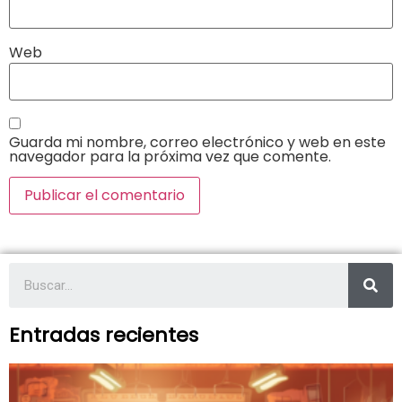
Web
Guarda mi nombre, correo electrónico y web en este
navegador para la próxima vez que comente.
Entradas recientes