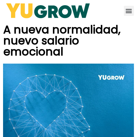
A nueva normalidad,
nuevo salario
emocional