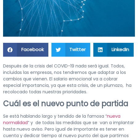
Facebook
Twitter
LinkedIn
Después de la crisis del COVID-19 nada será igual. Todos,
incluidas las empresas, nos tendremos que adaptar a los
cambios que vienen. El salario emocional va a cobrar
especial importancia, ya que esta crisis, de un plumazo, ha
recolocado todas nuestras prioridades.
Cuál es el nuevo punto de partida
Se está hablando largo y tendido de la famosa “
nueva
normalidad
” y de todas las medidas que se van a implantar
hasta nuevo aviso. Pero igual de importante es tener en
cuenta y dedicar tiempo al nuevo punto del que partimos