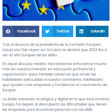
Facebook
Twitter
LinkedIn
Tras el anuncio de la presidenta de la Comisión Europea
Ursula Von Der Leyen, en Octubre se declaró que 2023 iba a
ser «El año Europeo de las skills».
En aquel discurso resaltó: «Necesitamos enfocarnos mucho
más en nuestra inversión en educación profesional y
capacitación» «pero también tenemos que atraer las
habilidades adecuadas a nuestro continente, habilidades
que ayuden a las empresas y fortalezcan el crecimiento de
Europa».
La doble transición ecológica y digital en la que está inmersa
Europa, ha dejado al descubierto las dificultades que tienen
las empresas para encontrar personas con las skills