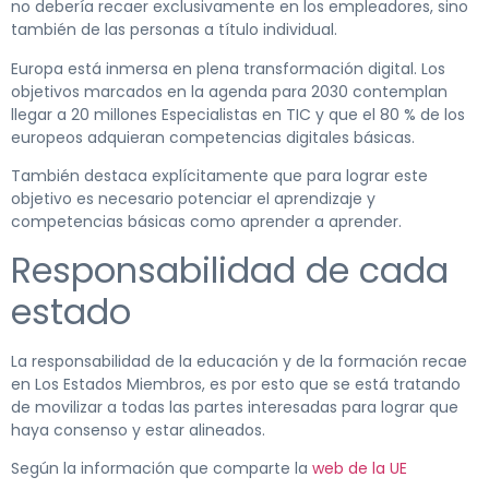
no debería recaer exclusivamente en los empleadores, sino
también de las personas a título individual.
Europa está inmersa en plena transformación digital. Los
objetivos marcados en la agenda para 2030 contemplan
llegar a 20 millones Especialistas en TIC y que el 80 % de los
europeos adquieran competencias digitales básicas.
También destaca explícitamente que para lograr este
objetivo es necesario potenciar el aprendizaje y
competencias básicas como aprender a aprender.
Responsabilidad de cada
estado
La responsabilidad de la educación y de la formación recae
en Los Estados Miembros, es por esto que se está tratando
de movilizar a todas las partes interesadas para lograr que
haya consenso y estar alineados.
Según la información que comparte la
web de la UE