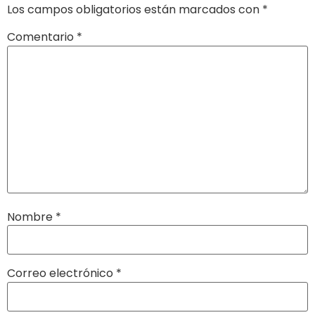
Los campos obligatorios están marcados con
*
Comentario
*
Nombre
*
Correo electrónico
*