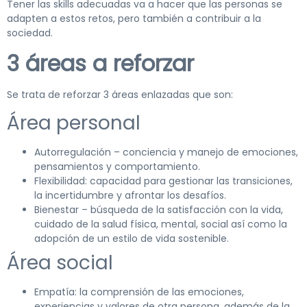
Tener las skills adecuadas va a hacer que las personas se
adapten a estos retos, pero también a contribuir a la
sociedad.
3 áreas a reforzar
Se trata de reforzar 3 áreas enlazadas que son:
Área personal
Autorregulación – conciencia y manejo de emociones,
pensamientos y comportamiento.
Flexibilidad: capacidad para gestionar las transiciones,
la incertidumbre y afrontar los desafíos.
Bienestar – búsqueda de la satisfacción con la vida,
cuidado de la salud física, mental, social así como la
adopción de un estilo de vida sostenible.
Área social
Empatía: la comprensión de las emociones,
experiencias y valores de otra persona, además de la