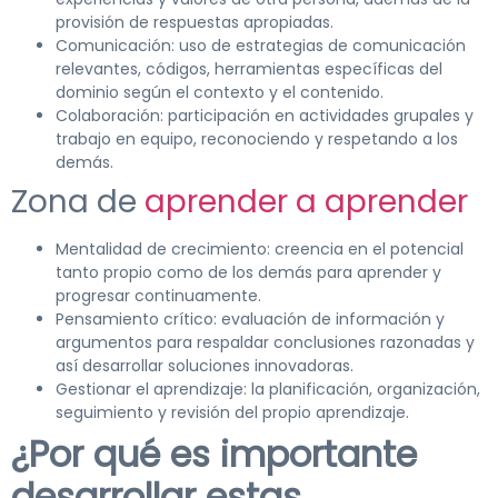
provisión de respuestas apropiadas.
Comunicación: uso de estrategias de comunicación
relevantes, códigos, herramientas específicas del
dominio según el contexto y el contenido.
Colaboración: participación en actividades grupales y
trabajo en equipo, reconociendo y respetando a los
demás.
Zona de
aprender a aprender
Mentalidad de crecimiento: creencia en el potencial
tanto propio como de los demás para aprender y
progresar continuamente.
Pensamiento crítico: evaluación de información y
argumentos para respaldar conclusiones razonadas y
así desarrollar soluciones innovadoras.
Gestionar el aprendizaje: la planificación, organización,
seguimiento y revisión del propio aprendizaje.
¿Por qué es importante
desarrollar estas