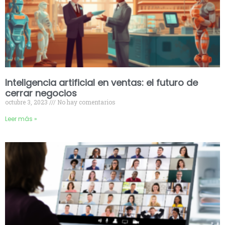
Inteligencia artificial en ventas: el futuro de
cerrar negocios
octubre 3, 2023
No hay comentarios
Leer más »