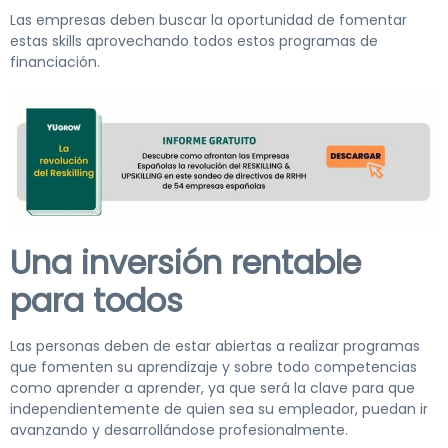
Las empresas deben buscar la oportunidad de fomentar
estas skills aprovechando todos estos programas de
financiación.
Una inversión rentable
para todos
Las personas deben de estar abiertas a realizar programas
que fomenten su aprendizaje y sobre todo competencias
como aprender a aprender, ya que será la clave para que
independientemente de quien sea su empleador, puedan ir
avanzando y desarrollándose profesionalmente.