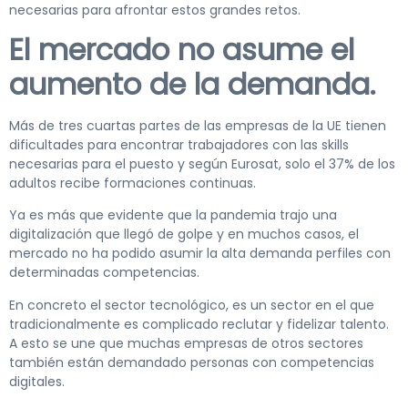
necesarias para afrontar estos grandes retos.
El mercado no asume el
aumento de la demanda.
Más de tres cuartas partes de las empresas de la UE tienen
dificultades para encontrar trabajadores con las skills
necesarias para el puesto y según Eurosat, solo el 37% de los
adultos recibe formaciones continuas.
Ya es más que evidente que la pandemia trajo una
digitalización que llegó de golpe y en muchos casos, el
mercado no ha podido asumir la alta demanda perfiles con
determinadas competencias.
En concreto el sector tecnológico, es un sector en el que
tradicionalmente es complicado reclutar y fidelizar talento.
A esto se une que muchas empresas de otros sectores
también están demandado personas con competencias
digitales.