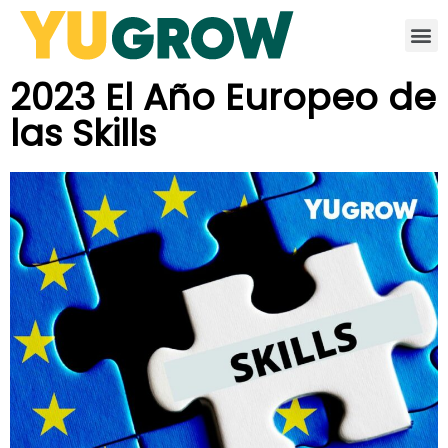
2023 El Año Europeo de
las Skills