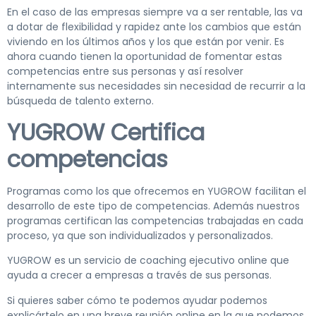
En el caso de las empresas siempre va a ser rentable, las va
a dotar de flexibilidad y rapidez ante los cambios que están
viviendo en los últimos años y los que están por venir. Es
ahora cuando tienen la oportunidad de fomentar estas
competencias entre sus personas y así resolver
internamente sus necesidades sin necesidad de recurrir a la
búsqueda de talento externo.
YUGROW Certifica
competencias
Programas como los que ofrecemos en YUGROW facilitan el
desarrollo de este tipo de competencias. Además nuestros
programas certifican las competencias trabajadas en cada
proceso, ya que son individualizados y personalizados.
YUGROW es un servicio de coaching ejecutivo online que
ayuda a crecer a empresas a través de sus personas.
Si quieres saber cómo te podemos ayudar podemos
explicártelo en una breve reunión online en la que podemos