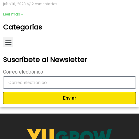
julio 10, 2023
2 comentarios
Leer más »
Categorías
Suscríbete al Newsletter
Correo electrónico
Enviar