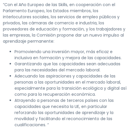
“Con el Año Europeo de las Skills, en cooperación con el
Parlamento Europeo, los Estados miembros, los
interlocutores sociales, los servicios de empleo públicos y
privados, las cámaras de comercio e industria, los
proveedores de educación y formación, y los trabajadores y
las empresas, la Comisión propone dar un nuevo impulso al
aprendizaje permanente:
Promoviendo una inversión mayor, más eficaz e
inclusiva en formación y mejora de las capacidades.
Garantizando que las capacidades sean adecuadas
para las necesidades del mercado laboral.
Adecuando las aspiraciones y capacidades de las
personas a las oportunidades en el mercado laboral,
especialmente para la transición ecológica y digital así
como para la recuperación económica.
Atrayendo a personas de terceros países con las
capacidades que necesita la UE, en particular
reforzando las oportunidades de aprendizaje y la
movilidad y facilitando el reconocimiento de las
cualificaciones. “