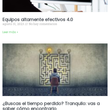
Equipos altamente efectivos 4.0
agosto 31, 2023
No hay comentarios
Leer más »
¿Buscas el tiempo perdido? Tranquilo: vas a
saber cómo encontrarlo