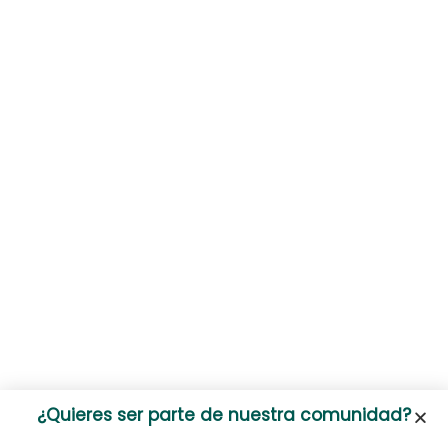
¿Quieres ser parte de nuestra comunidad?