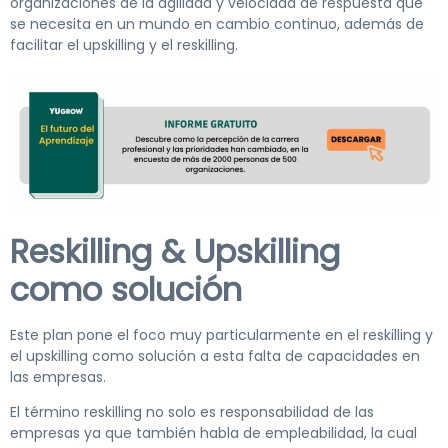
organizaciones de la agilidad y velocidad de respuesta que
se necesita en un mundo en cambio continuo, además de
facilitar el upskilling y el reskilling.
Reskilling & Upskilling
como solución
Este plan pone el foco muy particularmente en el reskilling y
el upskilling como solución a esta falta de capacidades en
las empresas.
El término reskilling no solo es responsabilidad de las
empresas ya que también habla de empleabilidad, la cual