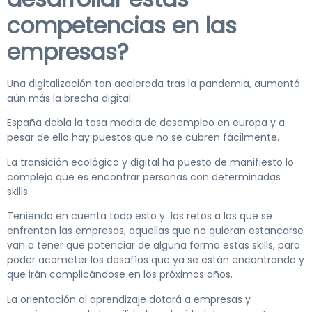
competencias en las
empresas?
Una digitalización tan acelerada tras la pandemia, aumentó
aún más la brecha digital.
España debla la tasa media de desempleo en europa y a
pesar de ello hay puestos que no se cubren fácilmente.
La transición ecológica y digital ha puesto de manifiesto lo
complejo que es encontrar personas con determinadas
skills.
Teniendo en cuenta todo esto y los retos a los que se
enfrentan las empresas, aquellas que no quieran estancarse
van a tener que potenciar de alguna forma estas skills, para
poder acometer los desafíos que ya se están encontrando y
que irán complicándose en los próximos años.
La orientación al aprendizaje dotará a empresas y