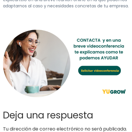
adaptarnos al caso y necesidades concretas de tu empresa.
Deja una respuesta
Tu dirección de correo electrónico no será publicada.