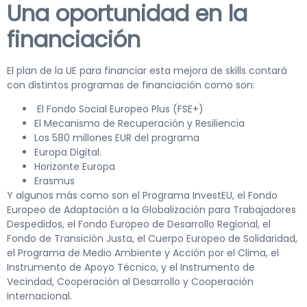
Una oportunidad en la
financiación
El plan de la UE para financiar esta mejora de skills contará
con distintos programas de financiación como son:
El Fondo Social Europeo Plus (FSE+)
El Mecanismo de Recuperación y Resiliencia
Los 580 millones EUR del programa
Europa Digital.
Horizonte Europa
Erasmus
Y algunos más como son el Programa InvestEU, el Fondo
Europeo de Adaptación a la Globalización para Trabajadores
Despedidos, el Fondo Europeo de Desarrollo Regional, el
Fondo de Transición Justa, el Cuerpo Europeo de Solidaridad,
el Programa de Medio Ambiente y Acción por el Clima, el
Instrumento de Apoyo Técnico, y el Instrumento de
Vecindad, Cooperación al Desarrollo y Cooperación
Internacional.