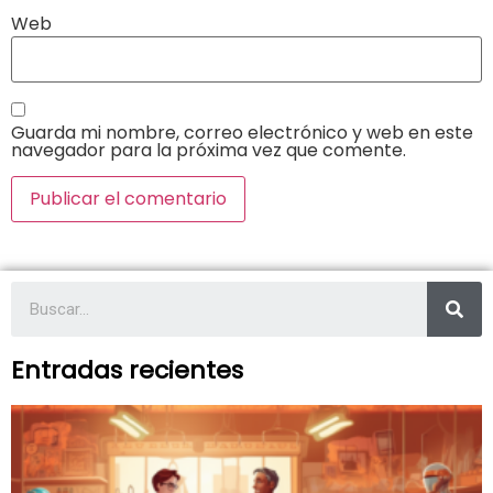
Web
Guarda mi nombre, correo electrónico y web en este
navegador para la próxima vez que comente.
Entradas recientes