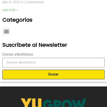
julio 10, 2023
2 comentarios
Leer más »
Categorías
Suscríbete al Newsletter
Correo electrónico
Enviar