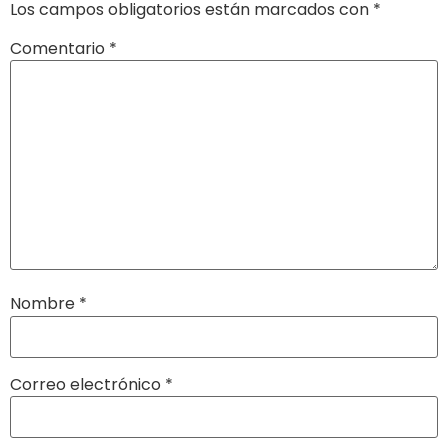
Los campos obligatorios están marcados con
*
Comentario
*
Nombre
*
Correo electrónico
*