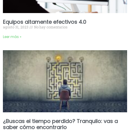
Equipos altamente efectivos 4.0
agosto 31, 2023
No hay comentarios
Leer más »
¿Buscas el tiempo perdido? Tranquilo: vas a
saber cómo encontrarlo