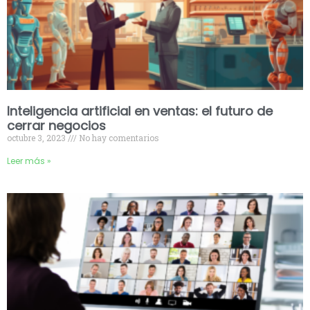
Inteligencia artificial en ventas: el futuro de
cerrar negocios
octubre 3, 2023
No hay comentarios
Leer más »