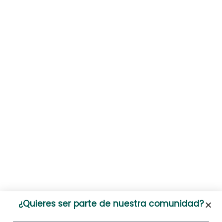
¿Quieres ser parte de nuestra comunidad?