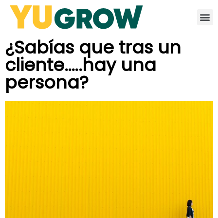
¿Sabías que tras un
cliente…..hay una
persona?