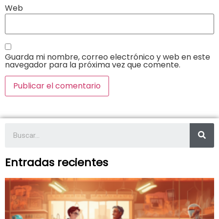
Web
Guarda mi nombre, correo electrónico y web en este
navegador para la próxima vez que comente.
Entradas recientes