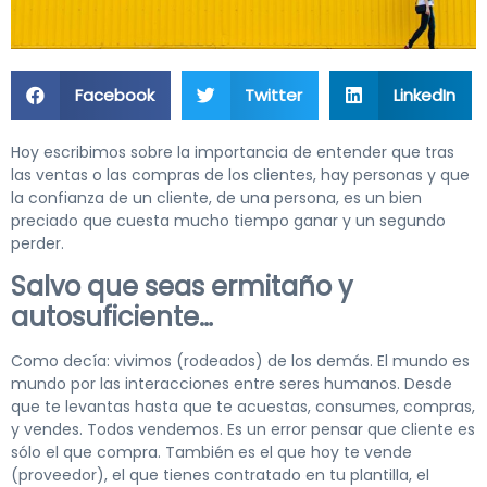
Facebook
Twitter
LinkedIn
Hoy escribimos sobre la importancia de entender que tras
las ventas o las compras de los clientes, hay personas y que
la confianza de un cliente, de una persona, es un bien
preciado que cuesta mucho tiempo ganar y un segundo
perder.
Salvo que seas ermitaño y
autosuficiente…
Como decía: vivimos (rodeados) de los demás. El mundo es
mundo por las interacciones entre seres humanos. Desde
que te levantas hasta que te acuestas, consumes, compras,
y vendes. Todos vendemos. Es un error pensar que cliente es
sólo el que compra. También es el que hoy te vende
(proveedor), el que tienes contratado en tu plantilla, el