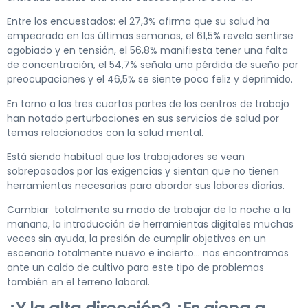
Entre los encuestados: el 27,3% afirma que su salud ha
empeorado en las últimas semanas, el 61,5% revela sentirse
agobiado y en tensión, el 56,8% manifiesta tener una falta
de concentración, el 54,7% señala una pérdida de sueño por
preocupaciones y el 46,5% se siente poco feliz y deprimido.
En torno a las tres cuartas partes de los centros de trabajo
han notado perturbaciones en sus servicios de salud por
temas relacionados con la salud mental.
Está siendo habitual que los trabajadores se vean
sobrepasados por las exigencias y sientan que no tienen
herramientas necesarias para abordar sus labores diarias.
Cambiar totalmente su modo de trabajar de la noche a la
mañana, la introducción de herramientas digitales muchas
veces sin ayuda, la presión de cumplir objetivos en un
escenario totalmente nuevo e incierto… nos encontramos
ante un caldo de cultivo para este tipo de problemas
también en el terreno laboral.