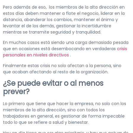
Pero además de eso, los miembros de la alta dirección en
estos días deben mantener a flote el negocio, liderar en la
distancia, abanderar los cambios, mantener el ánimo y
levantar el de los demás, gestionar la incertidumbre
mientras se transmite seguridad y tranquilidad.
En muchos casos está siendo una carga demasiado pesada
que en ocasiones está desembocando en verdaderas
crisis
personales en niveles directivos
.
Finalmente estas crisis no solo afectan a la persona, sino
que acaban afectando al resto de la organización.
¿Se puede evitar o al menos
prever?
Lo primero que tiene que hacer la empresa, no solo con los
miembros de la alta dirección, sino con todos los
trabajadores en general, es gestionar de forma impecable
todo lo que se refiere a salud y bienestar.
Hoy en día tiene que ser algo prioritario, y hay que actuar de