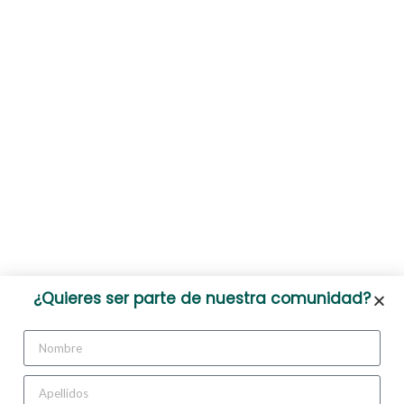
¿Quieres ser parte de nuestra comunidad?