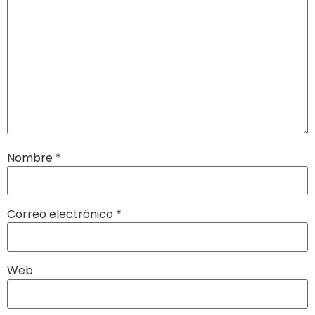
Nombre
*
Correo electrónico
*
Web