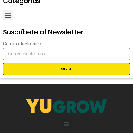
Categorías
Suscríbete al Newsletter
Correo electrónico
Enviar