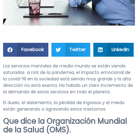
Facebook
Twitter
LinkedIn
Los servicios mentales de medio mundo se están viendo
saturados a raíz de la pandemia, el impacto emocional de
la covid-19 en la sociedad está siendo muy grande y la alta
dirección no está exenta. Ha habido un claro incremento de
la demanda de estos servicios en todo el planeta.
El duelo, el ‎aislamiento, la pérdida de ingresos y el miedo
están generando o agravando estos trastornos.
Que dice la Organización Mundial
de la Salud (OMS).