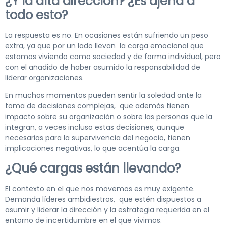
¿Y la alta dirección? ¿Es ajena a
todo esto?
La respuesta es no. En ocasiones están sufriendo un peso
extra, ya que por un lado llevan la carga emocional que
estamos viviendo como sociedad y de forma individual, pero
con el añadido de haber asumido la responsabilidad de
liderar organizaciones.
En muchos momentos pueden sentir la soledad ante la
toma de decisiones complejas, que además tienen
impacto sobre su organización o sobre las personas que la
integran, a veces incluso estas decisiones, aunque
necesarias para la supervivencia del negocio, tienen
implicaciones negativas, lo que acentúa la carga.
¿Qué cargas están llevando?
El contexto en el que nos movemos es muy exigente.
Demanda líderes ambidiestros, que estén dispuestos a
asumir y liderar la dirección y la estrategia requerida en el
entorno de incertidumbre en el que vivimos.