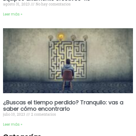
agosto 31, 2023
No hay comentarios
Leer más »
¿Buscas el tiempo perdido? Tranquilo: vas a
saber cómo encontrarlo
julio 10, 2023
2 comentarios
Leer más »