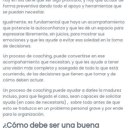
forma preventiva dando todo el apoyo y herramientas que
se puedan necesitar.
Igualmente, es fundamental que haya un acompañamiento
que potencie la autoconfianza y que les dé un espacio para
expresarse libremente, sin juicios, para mostrar sus
emociones y que les ayude a evitar esa soledad en la toma
de decisiones.
Un proceso de coaching, puede convertirse en ese
acompañamiento que necesitan, y que les ayude a tener
una visión más completa y sosegada de todo lo que está
ocurriendo, de las decisiones que tienen que tomar y de
cómo deben actuar.
Un proceso de coaching puede ayudar a darles la madurez
incluso, para que llegado el caso, sean capaces de solicitar
ayuda (en caso de necesitarla) , sobre todo antes de que
esto se traduzca en un problema personal grave y por ende
para la organización.
¿Cómo debe ser una buena