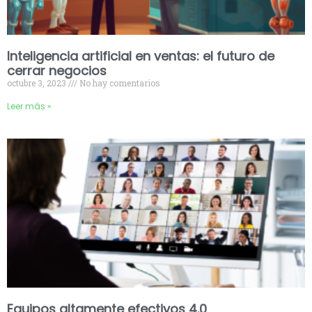
Inteligencia artificial en ventas: el futuro de
cerrar negocios
octubre 3, 2023
No hay comentarios
Leer más »
Equipos altamente efectivos 4.0