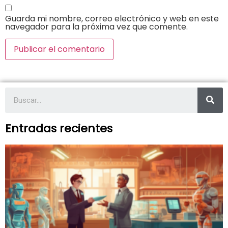
Guarda mi nombre, correo electrónico y web en este
navegador para la próxima vez que comente.
Entradas recientes