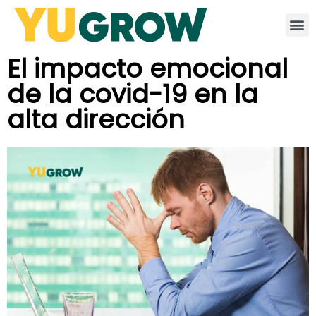
El impacto emocional
de la covid-19 en la
alta dirección