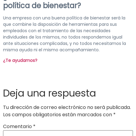
política de bienestar?
Una empresa con una buena política de bienestar será la
que combine la disposición de herramientas para sus
empleados con el tratamiento de las necesidades
individuales de los mismos, no todos respondemos igual
ante situaciones complicadas, y no todos necesitamos la
misma ayuda ni el mismo acompañamiento.
¿Te ayudamos?
Deja una respuesta
Tu dirección de correo electrónico no será publicada.
Los campos obligatorios están marcados con
*
Comentario
*