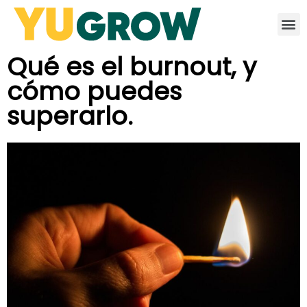
Qué es el burnout, y
cómo puedes
superarlo.