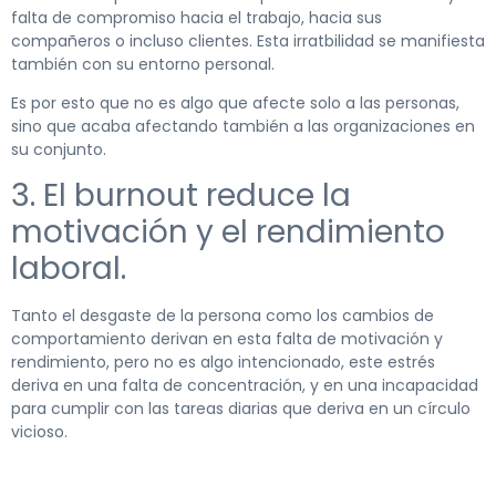
falta de compromiso hacia el trabajo, hacia sus
compañeros o incluso clientes. Esta irratbilidad se manifiesta
también con su entorno personal.
Es por esto que no es algo que afecte solo a las personas,
sino que acaba afectando también a las organizaciones en
su conjunto.
3. El burnout reduce la
motivación y el rendimiento
laboral.
Tanto el desgaste de la persona como los cambios de
comportamiento derivan en esta falta de motivación y
rendimiento, pero no es algo intencionado, este estrés
deriva en una falta de concentración, y en una incapacidad
para cumplir con las tareas diarias que deriva en un círculo
vicioso.