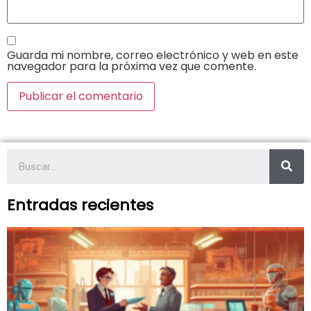
Guarda mi nombre, correo electrónico y web en este
navegador para la próxima vez que comente.
Entradas recientes