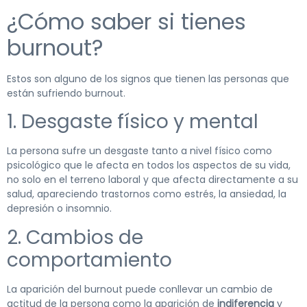
¿Cómo saber si tienes
burnout?
Estos son alguno de los signos que tienen las personas que
están sufriendo burnout.
1. Desgaste físico y mental
La persona sufre un desgaste tanto a nivel físico como
psicológico que le afecta en todos los aspectos de su vida,
no solo en el terreno laboral y que afecta directamente a su
salud, apareciendo trastornos como estrés, la ansiedad, la
depresión o insomnio.
2. Cambios de
comportamiento
La aparición del burnout puede conllevar un cambio de
actitud de la persona como la aparición de
indiferencia
y