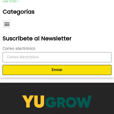
Leer más »
Categorías
Suscríbete al Newsletter
Correo electrónico
Enviar