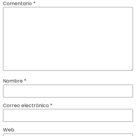
Comentario
*
Nombre
*
Correo electrónico
*
Web