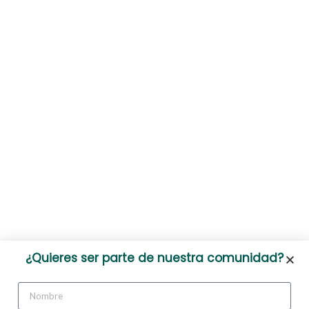
¿Quieres ser parte de nuestra comunidad?