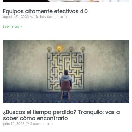
Equipos altamente efectivos 4.0
agosto 31, 2023
No hay comentarios
Leer más »
¿Buscas el tiempo perdido? Tranquilo: vas a
saber cómo encontrarlo
julio 10, 2023
2 comentarios