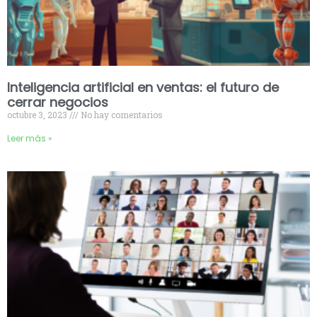
Inteligencia artificial en ventas: el futuro de
cerrar negocios
octubre 3, 2023
No hay comentarios
Leer más »