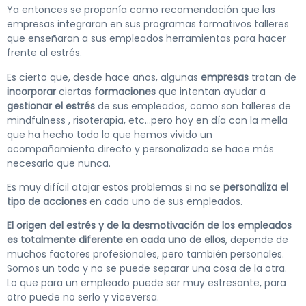
Ya entonces se proponía como recomendación que las
empresas integraran en sus programas formativos talleres
que enseñaran a sus empleados herramientas para hacer
frente al estrés.
Es cierto que, desde hace años, algunas
empresas
tratan de
incorporar
ciertas
formaciones
que intentan ayudar a
gestionar el estrés
de sus empleados, como son talleres de
mindfulness , risoterapia, etc…pero hoy en día con la mella
que ha hecho todo lo que hemos vivido un
acompañamiento directo y personalizado se hace más
necesario que nunca.
Es muy difícil atajar estos problemas si no se
personaliza el
tipo de acciones
en cada uno de sus empleados.
El origen del estrés y de la desmotivación de los empleados
es totalmente diferente en cada uno de ellos
, depende de
muchos factores profesionales, pero también personales.
Somos un todo y no se puede separar una cosa de la otra.
Lo que para un empleado puede ser muy estresante, para
otro puede no serlo y viceversa.