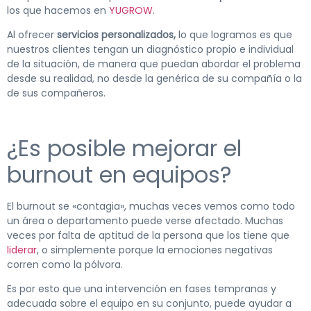
los que hacemos en
YUGROW
.
Al ofrecer
servicios personalizados,
lo que logramos es que
nuestros clientes tengan un diagnóstico propio e individual
de la situación, de manera que puedan abordar el problema
desde su realidad, no desde la genérica de su compañía o la
de sus compañeros.
¿Es posible mejorar el
burnout en equipos?
El burnout se «contagia», muchas veces vemos como todo
un área o departamento puede verse afectado. Muchas
veces por falta de aptitud de la persona que los tiene que
liderar
, o simplemente porque la emociones negativas
corren como la pólvora.
Es por esto que una intervención en fases tempranas y
adecuada sobre el equipo en su conjunto, puede ayudar a