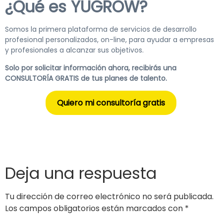
¿Qué es YUGROW?
Somos la primera plataforma de servicios de desarrollo
profesional personalizados, on-line, para ayudar a empresas
y profesionales a alcanzar sus objetivos.
Solo por solicitar información ahora, recibirás una
CONSULTORÍA GRATIS de tus planes de talento.
Quiero mi consultoría gratis
Deja una respuesta
Tu dirección de correo electrónico no será publicada.
Los campos obligatorios están marcados con
*