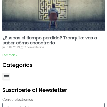
¿Buscas el tiempo perdido? Tranquilo: vas a
saber cómo encontrarlo
julio 10, 2023
2 comentarios
Leer más »
Categorías
Suscríbete al Newsletter
Correo electrónico