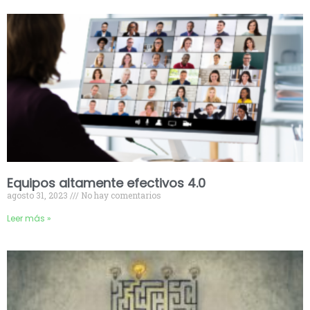
Equipos altamente efectivos 4.0
agosto 31, 2023
No hay comentarios
Leer más »