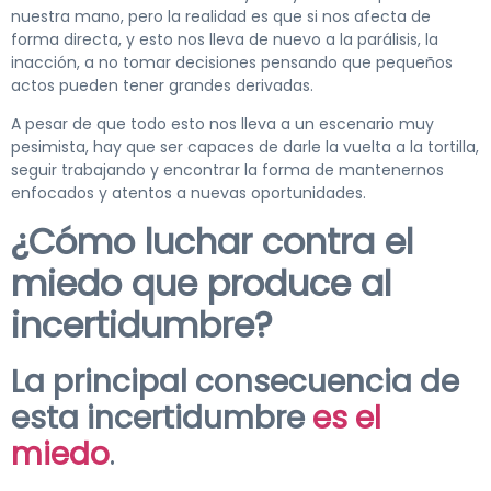
nuestra mano, pero la realidad es que si nos afecta de
forma directa, y esto nos lleva de nuevo a la parálisis, la
inacción, a no tomar decisiones pensando que pequeños
actos pueden tener grandes derivadas.
A pesar de que todo esto nos lleva a un escenario muy
pesimista, hay que ser capaces de darle la vuelta a la tortilla,
seguir trabajando y encontrar la forma de mantenernos
enfocados y atentos a nuevas oportunidades.
¿Cómo luchar contra el
miedo que produce al
incertidumbre?
La principal consecuencia de
esta incertidumbre
es el
miedo
.