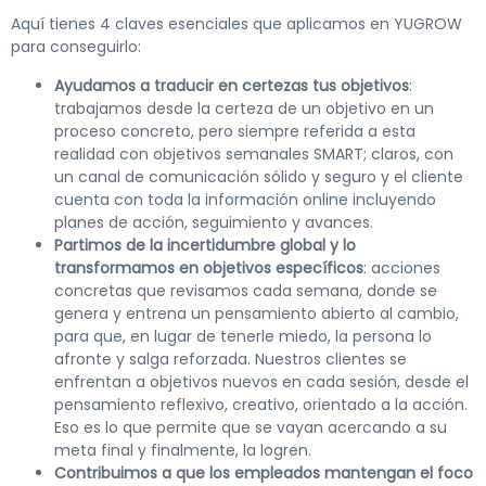
Aquí tienes 4 claves esenciales que aplicamos en YUGROW
para conseguirlo:
Ayudamos a traducir en certezas tus objetivos
:
trabajamos desde la certeza de un objetivo en un
proceso concreto, pero siempre referida a esta
realidad con objetivos semanales SMART; claros, con
un canal de comunicación sólido y seguro y el cliente
cuenta con toda la información online incluyendo
planes de acción, seguimiento y avances.
Partimos de la incertidumbre global y lo
transformamos en objetivos específicos
: acciones
concretas que revisamos cada semana, donde se
genera y entrena un pensamiento abierto al cambio,
para que, en lugar de tenerle miedo, la persona lo
afronte y salga reforzada. Nuestros clientes se
enfrentan a objetivos nuevos en cada sesión, desde el
pensamiento reflexivo, creativo, orientado a la acción.
Eso es lo que permite que se vayan acercando a su
meta final y finalmente, la logren.
Contribuimos a que los empleados mantengan el foco