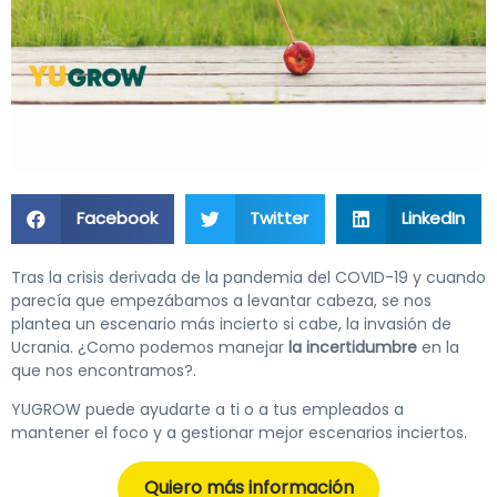
Facebook
Twitter
LinkedIn
Tras la crisis derivada de la pandemia del COVID-19 y cuando
parecía que empezábamos a levantar cabeza, se nos
plantea un escenario más incierto si cabe, la invasión de
Ucrania. ¿Como podemos manejar
la incertidumbre
en la
que nos encontramos?.
YUGROW puede ayudarte a ti o a tus empleados a
mantener el foco y a gestionar mejor escenarios inciertos.
Quiero más información