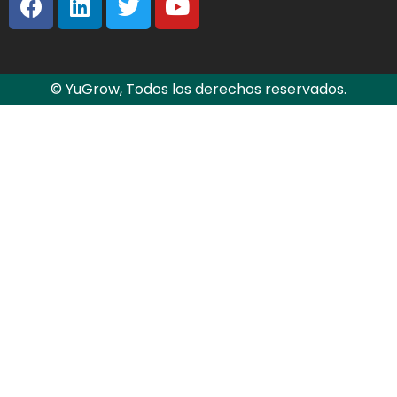
© YuGrow, Todos los derechos reservados.