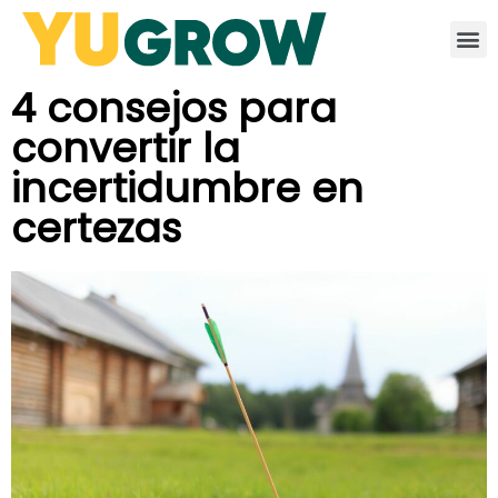
4 consejos para
convertir la
incertidumbre en
certezas