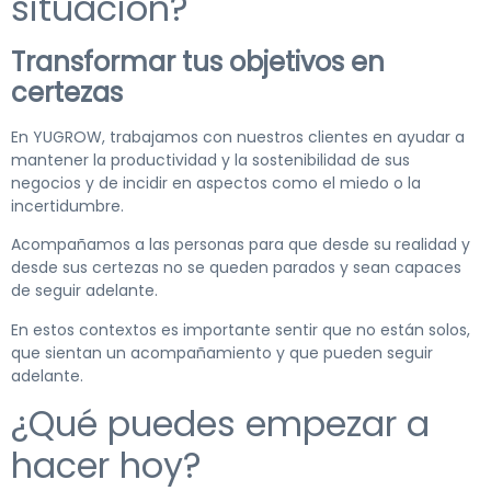
situación?
Transformar tus objetivos en
certezas
En YUGROW, trabajamos con nuestros clientes en ayudar a
mantener la productividad y la sostenibilidad de sus
negocios y de incidir en aspectos como el miedo o la
incertidumbre.
Acompañamos a las personas para que desde su realidad y
desde sus certezas no se queden parados y sean capaces
de seguir adelante.
En estos contextos es importante sentir que no están solos,
que sientan un acompañamiento y que pueden seguir
adelante.
¿Qué puedes empezar a
hacer hoy?