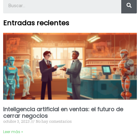
Entradas recientes
Inteligencia artificial en ventas: el futuro de
cerrar negocios
octubre 3, 2023
No hay comentarios
Leer más »