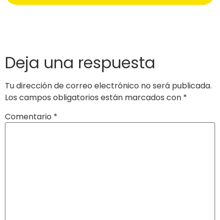
Deja una respuesta
Tu dirección de correo electrónico no será publicada.
Los campos obligatorios están marcados con
*
Comentario
*