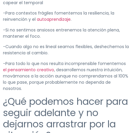
capear el temporal
-Para contextos frágiles fomentemos la resiliencia, la
reinvención y el
autoaprendizaje
.
-Si no sentimos ansiosos entrenemos la atención plena,
mantener el foco.
-Cuando algo no es lineal seamos flexibles, deshechemos la
resistencia al cambio.
-Para todo lo que nos resulta incomprensible fomentemos
el pensamiento creativo
, desarrollemos nuestra intuición,
movámonos a la acción aunque no comprendamos al 100%
lo que pase, porque probablemente no dependa de
nosotros.
¿Qué podemos hacer para
seguir adelante y no
dejarnos arrastrar por la