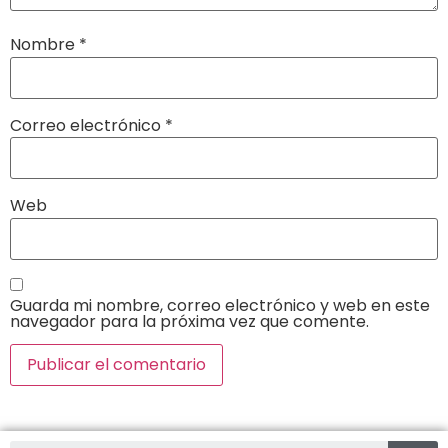
Nombre
*
Correo electrónico
*
Web
Guarda mi nombre, correo electrónico y web en este
navegador para la próxima vez que comente.