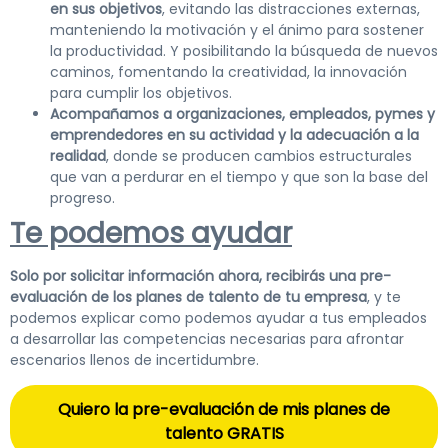
en sus objetivos
, evitando las distracciones externas,
manteniendo la motivación y el ánimo para sostener
la productividad. Y posibilitando la búsqueda de nuevos
caminos, fomentando la creatividad, la innovación
para cumplir los objetivos.
Acompañamos a organizaciones, empleados, pymes y
emprendedores en su actividad y la adecuación a la
realidad
, donde se producen cambios estructurales
que van a perdurar en el tiempo y que son la base del
progreso.
Te podemos ayudar
Solo por solicitar información ahora, recibirás una pre-
evaluación de los planes de talento de tu empresa
, y te
podemos explicar como podemos ayudar a tus empleados
a desarrollar las competencias necesarias para afrontar
escenarios llenos de incertidumbre.
Quiero la pre-evaluación de mis planes de
talento GRATIS